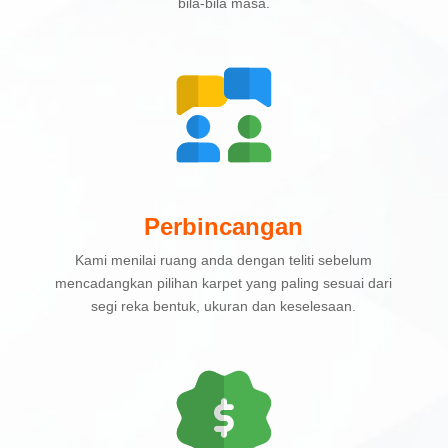
bila-bila masa.
Perbincangan
Kami menilai ruang anda dengan teliti sebelum
mencadangkan pilihan karpet yang paling sesuai dari
segi reka bentuk, ukuran dan keselesaan.