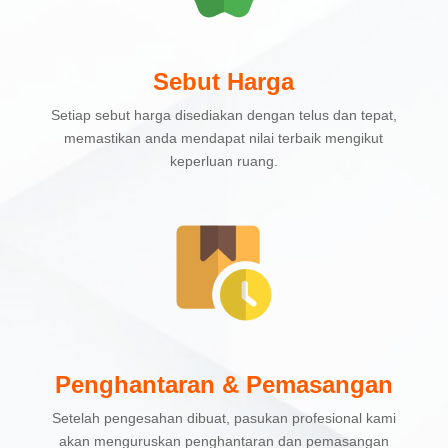
Sebut Harga
Setiap sebut harga disediakan dengan telus dan tepat,
memastikan anda mendapat nilai terbaik mengikut
keperluan ruang.
Penghantaran & Pemasangan
Setelah pengesahan dibuat, pasukan profesional kami
akan menguruskan penghantaran dan pemasangan