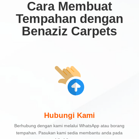
Cara Membuat
Tempahan dengan
Benaziz Carpets
Hubungi Kami
Berhubung dengan kami melalui WhatsApp atau borang
tempahan. Pasukan kami sedia membantu anda pada