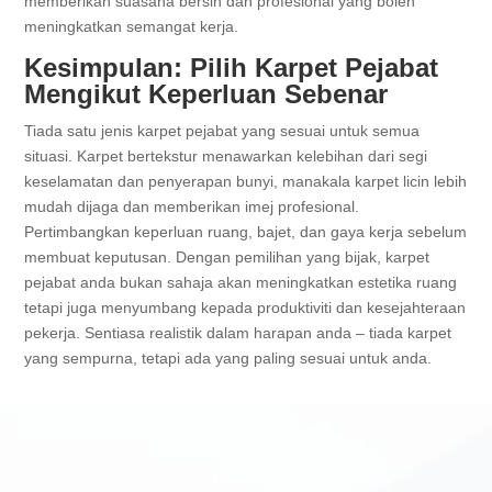
memberikan suasana bersih dan profesional yang boleh
meningkatkan semangat kerja.
Kesimpulan: Pilih Karpet Pejabat
Mengikut Keperluan Sebenar
Tiada satu jenis karpet pejabat yang sesuai untuk semua
situasi. Karpet bertekstur menawarkan kelebihan dari segi
keselamatan dan penyerapan bunyi, manakala karpet licin lebih
mudah dijaga dan memberikan imej profesional.
Pertimbangkan keperluan ruang, bajet, dan gaya kerja sebelum
membuat keputusan. Dengan pemilihan yang bijak, karpet
pejabat anda bukan sahaja akan meningkatkan estetika ruang
tetapi juga menyumbang kepada produktiviti dan kesejahteraan
pekerja. Sentiasa realistik dalam harapan anda – tiada karpet
yang sempurna, tetapi ada yang paling sesuai untuk anda.