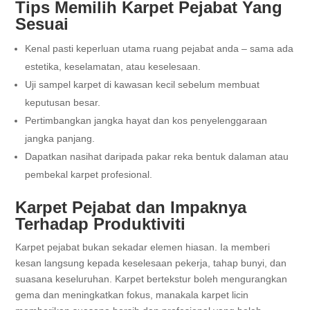
Tips Memilih Karpet Pejabat Yang
Sesuai
Kenal pasti keperluan utama ruang pejabat anda – sama ada
estetika, keselamatan, atau keselesaan.
Uji sampel karpet di kawasan kecil sebelum membuat
keputusan besar.
Pertimbangkan jangka hayat dan kos penyelenggaraan
jangka panjang.
Dapatkan nasihat daripada pakar reka bentuk dalaman atau
pembekal karpet profesional.
Karpet Pejabat dan Impaknya
Terhadap Produktiviti
Karpet pejabat bukan sekadar elemen hiasan. Ia memberi
kesan langsung kepada keselesaan pekerja, tahap bunyi, dan
suasana keseluruhan. Karpet bertekstur boleh mengurangkan
gema dan meningkatkan fokus, manakala karpet licin