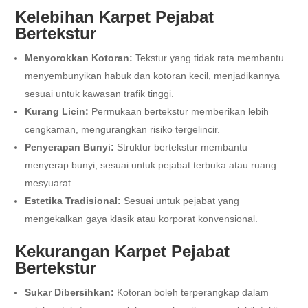
Kelebihan Karpet Pejabat
Bertekstur
Menyorokkan Kotoran:
Tekstur yang tidak rata membantu
menyembunyikan habuk dan kotoran kecil, menjadikannya
sesuai untuk kawasan trafik tinggi.
Kurang Licin:
Permukaan bertekstur memberikan lebih
cengkaman, mengurangkan risiko tergelincir.
Penyerapan Bunyi:
Struktur bertekstur membantu
menyerap bunyi, sesuai untuk pejabat terbuka atau ruang
mesyuarat.
Estetika Tradisional:
Sesuai untuk pejabat yang
mengekalkan gaya klasik atau korporat konvensional.
Kekurangan Karpet Pejabat
Bertekstur
Sukar Dibersihkan:
Kotoran boleh terperangkap dalam