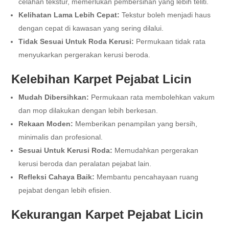
celahan tekstur, memerlukan pembersihan yang lebih teliti.
Kelihatan Lama Lebih Cepat:
Tekstur boleh menjadi haus
dengan cepat di kawasan yang sering dilalui.
Tidak Sesuai Untuk Roda Kerusi:
Permukaan tidak rata
menyukarkan pergerakan kerusi beroda.
Kelebihan Karpet Pejabat Licin
Mudah Dibersihkan:
Permukaan rata membolehkan vakum
dan mop dilakukan dengan lebih berkesan.
Rekaan Moden:
Memberikan penampilan yang bersih,
minimalis dan profesional.
Sesuai Untuk Kerusi Roda:
Memudahkan pergerakan
kerusi beroda dan peralatan pejabat lain.
Refleksi Cahaya Baik:
Membantu pencahayaan ruang
pejabat dengan lebih efisien.
Kekurangan Karpet Pejabat Licin