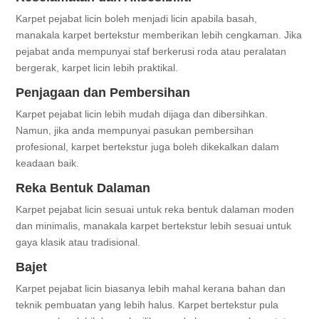
Karpet pejabat licin boleh menjadi licin apabila basah,
manakala karpet bertekstur memberikan lebih cengkaman. Jika
pejabat anda mempunyai staf berkerusi roda atau peralatan
bergerak, karpet licin lebih praktikal.
Penjagaan dan Pembersihan
Karpet pejabat licin lebih mudah dijaga dan dibersihkan.
Namun, jika anda mempunyai pasukan pembersihan
profesional, karpet bertekstur juga boleh dikekalkan dalam
keadaan baik.
Reka Bentuk Dalaman
Karpet pejabat licin sesuai untuk reka bentuk dalaman moden
dan minimalis, manakala karpet bertekstur lebih sesuai untuk
gaya klasik atau tradisional.
Bajet
Karpet pejabat licin biasanya lebih mahal kerana bahan dan
teknik pembuatan yang lebih halus. Karpet bertekstur pula