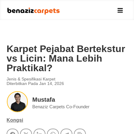

Karpet Pejabat Bertekstur
vs Licin: Mana Lebih
Praktikal?
Jenis & Spesifikasi Karpet
Diterbitkan Pada Jan 14, 2026
Mustafa
Benaziz Carpets Co-Founder
Kongsi