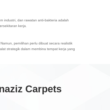
 industri, dan rawatan anti-bakteria adalah
rsekitaran kerja.
 Namun, pemilihan perlu dibuat secara realistik
alat strategik dalam membina tempat kerja yang
aziz Carpets