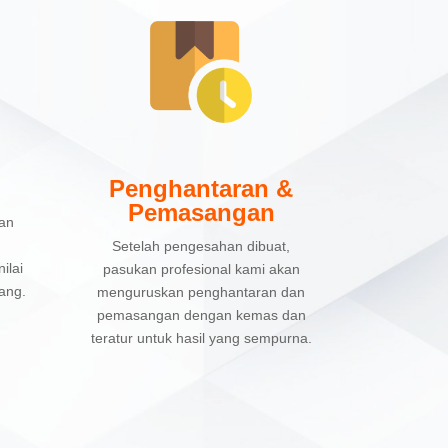
Penghantaran &
Pemasangan
kan
Setelah pengesahan dibuat,
ilai
pasukan profesional kami akan
ang.
menguruskan penghantaran dan
pemasangan dengan kemas dan
teratur untuk hasil yang sempurna.