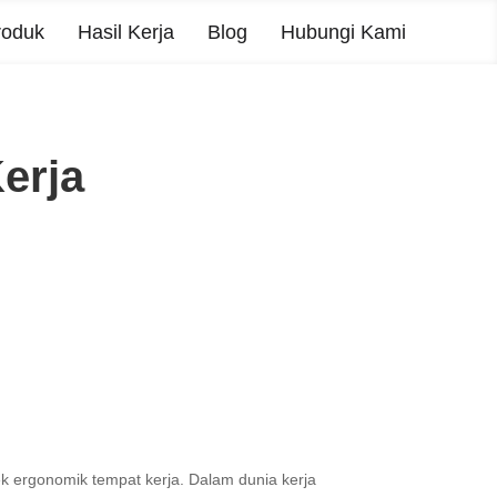
roduk
Hasil Kerja
Blog
Hubungi Kami
erja
 ergonomik tempat kerja. Dalam dunia kerja