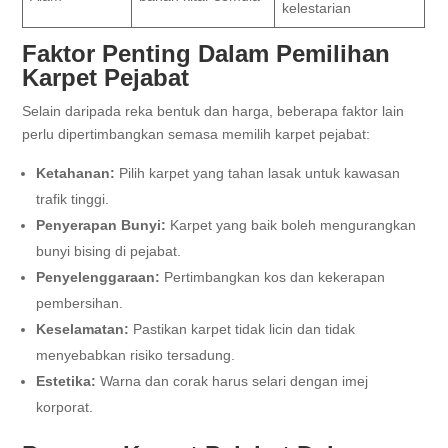
kelestarian
Faktor Penting Dalam Pemilihan
Karpet Pejabat
Selain daripada reka bentuk dan harga, beberapa faktor lain
perlu dipertimbangkan semasa memilih karpet pejabat:
Ketahanan:
Pilih karpet yang tahan lasak untuk kawasan
trafik tinggi.
Penyerapan Bunyi:
Karpet yang baik boleh mengurangkan
bunyi bising di pejabat.
Penyelenggaraan:
Pertimbangkan kos dan kekerapan
pembersihan.
Keselamatan:
Pastikan karpet tidak licin dan tidak
menyebabkan risiko tersadung.
Estetika:
Warna dan corak harus selari dengan imej
korporat.