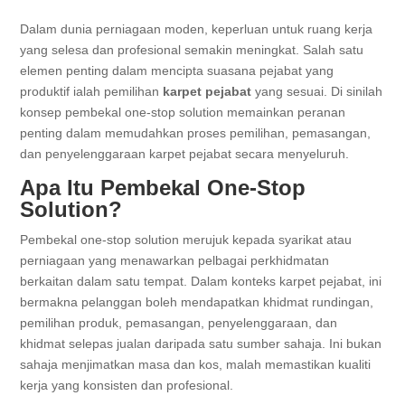
Dalam dunia perniagaan moden, keperluan untuk ruang kerja
yang selesa dan profesional semakin meningkat. Salah satu
elemen penting dalam mencipta suasana pejabat yang
produktif ialah pemilihan
karpet pejabat
yang sesuai. Di sinilah
konsep pembekal one-stop solution memainkan peranan
penting dalam memudahkan proses pemilihan, pemasangan,
dan penyelenggaraan karpet pejabat secara menyeluruh.
Apa Itu Pembekal One-Stop
Solution?
Pembekal one-stop solution merujuk kepada syarikat atau
perniagaan yang menawarkan pelbagai perkhidmatan
berkaitan dalam satu tempat. Dalam konteks karpet pejabat, ini
bermakna pelanggan boleh mendapatkan khidmat rundingan,
pemilihan produk, pemasangan, penyelenggaraan, dan
khidmat selepas jualan daripada satu sumber sahaja. Ini bukan
sahaja menjimatkan masa dan kos, malah memastikan kualiti
kerja yang konsisten dan profesional.