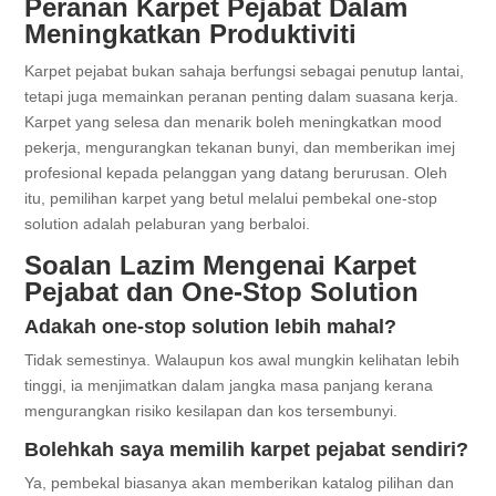
Peranan Karpet Pejabat Dalam
Meningkatkan Produktiviti
Karpet pejabat bukan sahaja berfungsi sebagai penutup lantai,
tetapi juga memainkan peranan penting dalam suasana kerja.
Karpet yang selesa dan menarik boleh meningkatkan mood
pekerja, mengurangkan tekanan bunyi, dan memberikan imej
profesional kepada pelanggan yang datang berurusan. Oleh
itu, pemilihan karpet yang betul melalui pembekal one-stop
solution adalah pelaburan yang berbaloi.
Soalan Lazim Mengenai Karpet
Pejabat dan One-Stop Solution
Adakah one-stop solution lebih mahal?
Tidak semestinya. Walaupun kos awal mungkin kelihatan lebih
tinggi, ia menjimatkan dalam jangka masa panjang kerana
mengurangkan risiko kesilapan dan kos tersembunyi.
Bolehkah saya memilih karpet pejabat sendiri?
Ya, pembekal biasanya akan memberikan katalog pilihan dan