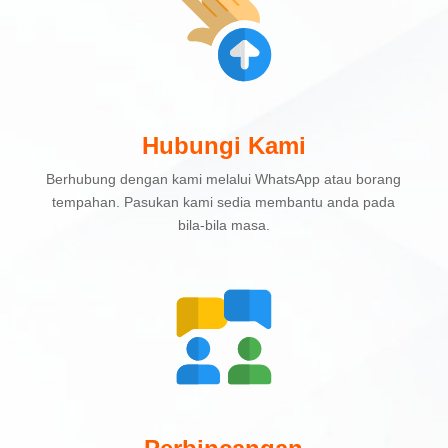
Hubungi Kami
Berhubung dengan kami melalui WhatsApp atau borang
tempahan. Pasukan kami sedia membantu anda pada
bila-bila masa.