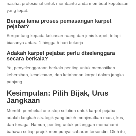
nasihat profesional untuk membantu anda membuat keputusan
yang tepat.
Berapa lama proses pemasangan karpet
pejabat?
Bergantung kepada keluasan ruang dan jenis karpet, tetapi
biasanya antara 1 hingga 5 hari bekerja.
Adakah karpet pejabat perlu diselenggara
secara berkala?
Ya, penyelenggaraan berkala penting untuk memastikan
kebersihan, keselesaan, dan ketahanan karpet dalam jangka
panjang.
Kesimpulan: Pilih Bijak, Urus
Jangkaan
Memilih pembekal one-stop solution untuk karpet pejabat
adalah langkah strategik yang boleh menjimatkan masa, kos,
dan tenaga. Namun, penting untuk pelanggan memahami
bahawa setiap projek mempunyai cabaran tersendiri. Oleh itu,