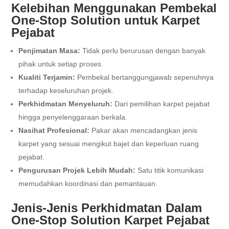
Kelebihan Menggunakan Pembekal
One-Stop Solution untuk Karpet
Pejabat
Penjimatan Masa:
Tidak perlu berurusan dengan banyak
pihak untuk setiap proses.
Kualiti Terjamin:
Pembekal bertanggungjawab sepenuhnya
terhadap keseluruhan projek.
Perkhidmatan Menyeluruh:
Dari pemilihan karpet pejabat
hingga penyelenggaraan berkala.
Nasihat Profesional:
Pakar akan mencadangkan jenis
karpet yang sesuai mengikut bajet dan keperluan ruang
pejabat.
Pengurusan Projek Lebih Mudah:
Satu titik komunikasi
memudahkan koordinasi dan pemantauan.
Jenis-Jenis Perkhidmatan Dalam
One-Stop Solution Karpet Pejabat