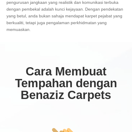
pengurusan jangkaan yang realistik dan komunikasi terbuka
dengan pembekal adalah kunci kejayaan. Dengan pendekatan
yang betul, anda bukan sahaja mendapat karpet pejabat yang
berkualiti, tetapi juga pengalaman perkhidmatan yang
memuaskan.
Cara Membuat
Tempahan dengan
Benaziz Carpets