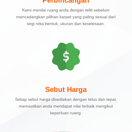
Perbincangan
Kami menilai ruang anda dengan teliti sebelum
mencadangkan pilihan karpet yang paling sesuai dari
segi reka bentuk, ukuran dan keselesaan.
Sebut Harga
Setiap sebut harga disediakan dengan telus dan tepat,
memastikan anda mendapat nilai terbaik mengikut
keperluan ruang.