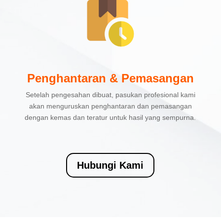
Penghantaran & Pemasangan
Setelah pengesahan dibuat, pasukan profesional kami
akan menguruskan penghantaran dan pemasangan
dengan kemas dan teratur untuk hasil yang sempurna.
Hubungi Kami