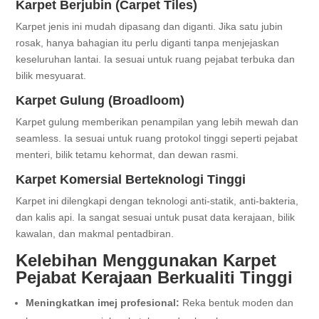
Karpet Berjubin (Carpet Tiles)
Karpet jenis ini mudah dipasang dan diganti. Jika satu jubin
rosak, hanya bahagian itu perlu diganti tanpa menjejaskan
keseluruhan lantai. Ia sesuai untuk ruang pejabat terbuka dan
bilik mesyuarat.
Karpet Gulung (Broadloom)
Karpet gulung memberikan penampilan yang lebih mewah dan
seamless. Ia sesuai untuk ruang protokol tinggi seperti pejabat
menteri, bilik tetamu kehormat, dan dewan rasmi.
Karpet Komersial Berteknologi Tinggi
Karpet ini dilengkapi dengan teknologi anti-statik, anti-bakteria,
dan kalis api. Ia sangat sesuai untuk pusat data kerajaan, bilik
kawalan, dan makmal pentadbiran.
Kelebihan Menggunakan Karpet
Pejabat Kerajaan Berkualiti Tinggi
Meningkatkan imej profesional:
Reka bentuk moden dan