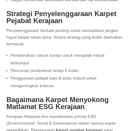
Strategi Penyelenggaraan Karpet
Pejabat Kerajaan
Penyelenggaraan berkala penting untuk memastikan jangka
hayat karpet tahan lama. Antara strategi yang boleh diamalkan
termasuk:
Pembersihan vakum harian untuk mengelak habuk
terkumpul.
Pencucian profesional setiap 6 bulan.
Penggunaan pelapik kaki di pintu masuk untuk
mengurangkan kotoran.
Bagaimana Karpet Menyokong
Matlamat ESG Kerajaan
Kerajaan Malaysia kini menekankan prinsip ESG
(Environmental, Social & Governance) dalam semua aspek
pentadbiran. Penggunaan
karpet pejabat kerajaan
yang