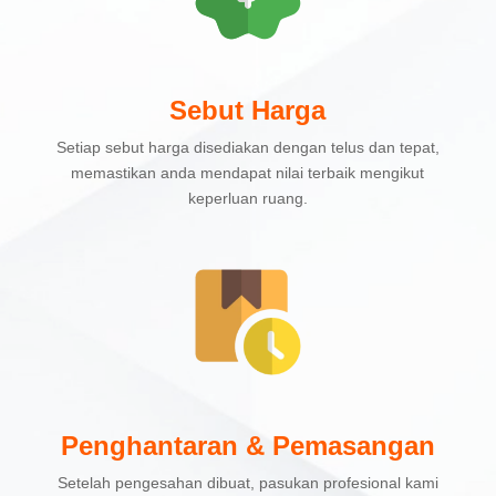
Sebut Harga
Setiap sebut harga disediakan dengan telus dan tepat,
memastikan anda mendapat nilai terbaik mengikut
keperluan ruang.
Penghantaran & Pemasangan
Setelah pengesahan dibuat, pasukan profesional kami