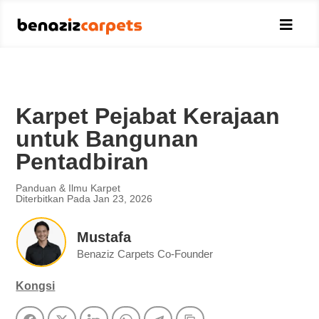

Karpet Pejabat Kerajaan
untuk Bangunan
Pentadbiran
Panduan & Ilmu Karpet
Diterbitkan Pada Jan 23, 2026
Mustafa
Benaziz Carpets Co-Founder
Kongsi