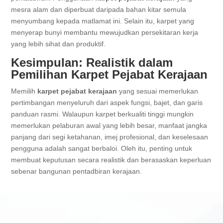
mesra alam dan diperbuat daripada bahan kitar semula
menyumbang kepada matlamat ini. Selain itu, karpet yang
menyerap bunyi membantu mewujudkan persekitaran kerja
yang lebih sihat dan produktif.
Kesimpulan: Realistik dalam
Pemilihan Karpet Pejabat Kerajaan
Memilih
karpet pejabat kerajaan
yang sesuai memerlukan
pertimbangan menyeluruh dari aspek fungsi, bajet, dan garis
panduan rasmi. Walaupun karpet berkualiti tinggi mungkin
memerlukan pelaburan awal yang lebih besar, manfaat jangka
panjang dari segi ketahanan, imej profesional, dan keselesaan
pengguna adalah sangat berbaloi. Oleh itu, penting untuk
membuat keputusan secara realistik dan berasaskan keperluan
sebenar bangunan pentadbiran kerajaan.