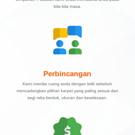
bila-bila masa.
Perbincangan
Kami menilai ruang anda dengan teliti sebelum
mencadangkan pilihan karpet yang paling sesuai dari
segi reka bentuk, ukuran dan keselesaan.