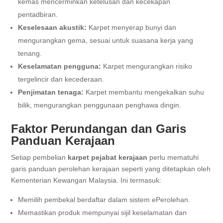
kemas mencerminkan ketelusan dan kecekapan
pentadbiran.
Keselesaan akustik:
Karpet menyerap bunyi dan
mengurangkan gema, sesuai untuk suasana kerja yang
tenang.
Keselamatan pengguna:
Karpet mengurangkan risiko
tergelincir dan kecederaan.
Penjimatan tenaga:
Karpet membantu mengekalkan suhu
bilik, mengurangkan penggunaan penghawa dingin.
Faktor Perundangan dan Garis
Panduan Kerajaan
Setiap pembelian
karpet pejabat kerajaan
perlu mematuhi
garis panduan perolehan kerajaan seperti yang ditetapkan oleh
Kementerian Kewangan Malaysia. Ini termasuk:
Memilih pembekal berdaftar dalam sistem ePerolehan.
Memastikan produk mempunyai sijil keselamatan dan