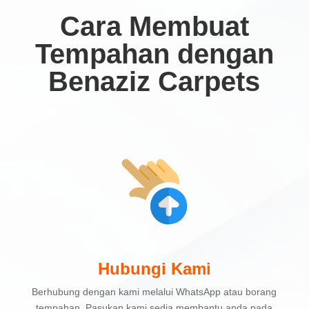
Cara Membuat
Tempahan dengan
Benaziz Carpets
Hubungi Kami
Berhubung dengan kami melalui WhatsApp atau borang
tempahan. Pasukan kami sedia membantu anda pada