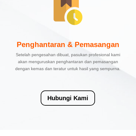
Penghantaran & Pemasangan
Setelah pengesahan dibuat, pasukan profesional kami
akan menguruskan penghantaran dan pemasangan
dengan kemas dan teratur untuk hasil yang sempurna.
Hubungi Kami