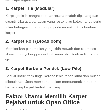
1. Karpet Tile (Modular)
Karpet jenis ini sangat popular kerana mudah dipasang dan
diganti. Jika ada bahagian yang rosak atau kotor, hanya perlu
tukar bahagian tersebut tanpa perlu menukar keseluruhan
karpet.
2. Karpet Roll (Broadloom)
Memberikan penampilan yang lebih mewah dan seamless.
Namun, penyelenggaraan lebih mencabar berbanding karpet
tile.
3. Karpet Berbulu Pendek (Low Pile)
Sesuai untuk trafik tinggi kerana lebih tahan lama dan mudah
dibersihkan. Juga membantu dalam mengurangkan habuk
berbanding karpet berbulu panjang.
Faktor Utama Memilih Karpet
Pejabat untuk Open Office