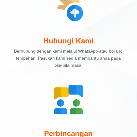
Hubungi Kami
Berhubung dengan kami melalui WhatsApp atau borang
tempahan. Pasukan kami sedia membantu anda pada
bila-bila masa.
Perbincangan