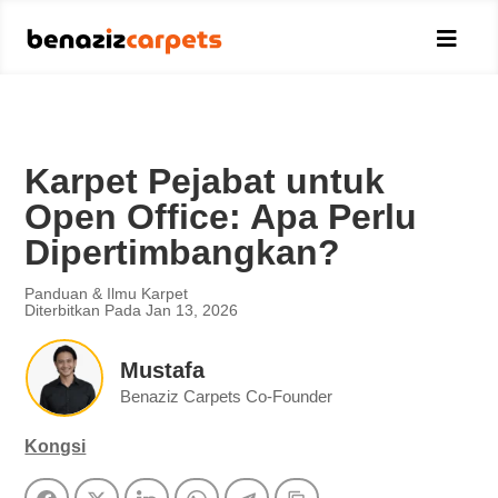

Karpet Pejabat untuk
Open Office: Apa Perlu
Dipertimbangkan?
Panduan & Ilmu Karpet
Diterbitkan Pada Jan 13, 2026
Mustafa
Benaziz Carpets Co-Founder
Kongsi