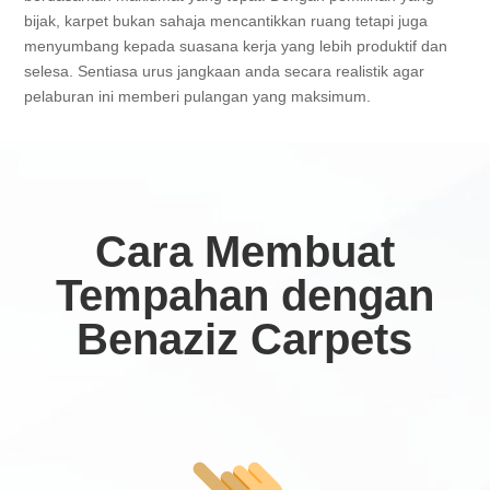
bijak, karpet bukan sahaja mencantikkan ruang tetapi juga
menyumbang kepada suasana kerja yang lebih produktif dan
selesa. Sentiasa urus jangkaan anda secara realistik agar
pelaburan ini memberi pulangan yang maksimum.
Cara Membuat
Tempahan dengan
Benaziz Carpets