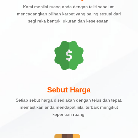
Kami menilai ruang anda dengan teliti sebelum
mencadangkan pilihan karpet yang paling sesuai dari
segi reka bentuk, ukuran dan keselesaan.
Sebut Harga
Setiap sebut harga disediakan dengan telus dan tepat,
memastikan anda mendapat nilai terbaik mengikut
keperluan ruang.