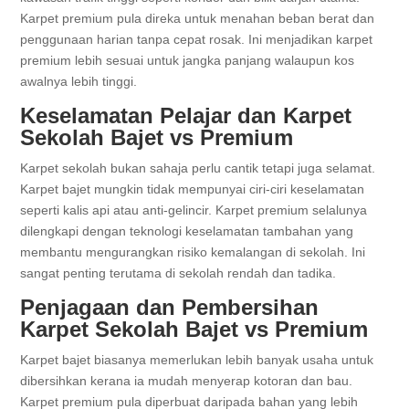
Karpet premium pula direka untuk menahan beban berat dan
penggunaan harian tanpa cepat rosak. Ini menjadikan karpet
premium lebih sesuai untuk jangka panjang walaupun kos
awalnya lebih tinggi.
Keselamatan Pelajar dan Karpet
Sekolah Bajet vs Premium
Karpet sekolah bukan sahaja perlu cantik tetapi juga selamat.
Karpet bajet mungkin tidak mempunyai ciri-ciri keselamatan
seperti kalis api atau anti-gelincir. Karpet premium selalunya
dilengkapi dengan teknologi keselamatan tambahan yang
membantu mengurangkan risiko kemalangan di sekolah. Ini
sangat penting terutama di sekolah rendah dan tadika.
Penjagaan dan Pembersihan
Karpet Sekolah Bajet vs Premium
Karpet bajet biasanya memerlukan lebih banyak usaha untuk
dibersihkan kerana ia mudah menyerap kotoran dan bau.
Karpet premium pula diperbuat daripada bahan yang lebih