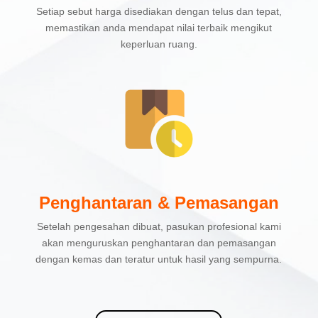
Setiap sebut harga disediakan dengan telus dan tepat,
memastikan anda mendapat nilai terbaik mengikut
keperluan ruang.
Penghantaran & Pemasangan
Setelah pengesahan dibuat, pasukan profesional kami
akan menguruskan penghantaran dan pemasangan
dengan kemas dan teratur untuk hasil yang sempurna.