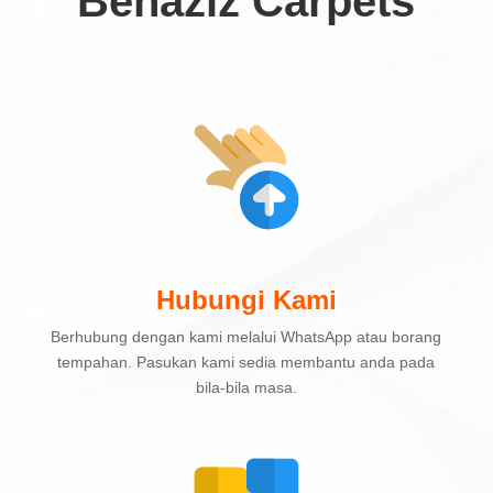
Benaziz Carpets
Hubungi Kami
Berhubung dengan kami melalui WhatsApp atau borang
tempahan. Pasukan kami sedia membantu anda pada
bila-bila masa.