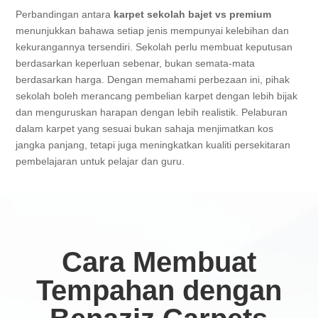
Perbandingan antara
karpet sekolah bajet vs premium
menunjukkan bahawa setiap jenis mempunyai kelebihan dan
kekurangannya tersendiri. Sekolah perlu membuat keputusan
berdasarkan keperluan sebenar, bukan semata-mata
berdasarkan harga. Dengan memahami perbezaan ini, pihak
sekolah boleh merancang pembelian karpet dengan lebih bijak
dan menguruskan harapan dengan lebih realistik. Pelaburan
dalam karpet yang sesuai bukan sahaja menjimatkan kos
jangka panjang, tetapi juga meningkatkan kualiti persekitaran
pembelajaran untuk pelajar dan guru.
Cara Membuat
Tempahan dengan