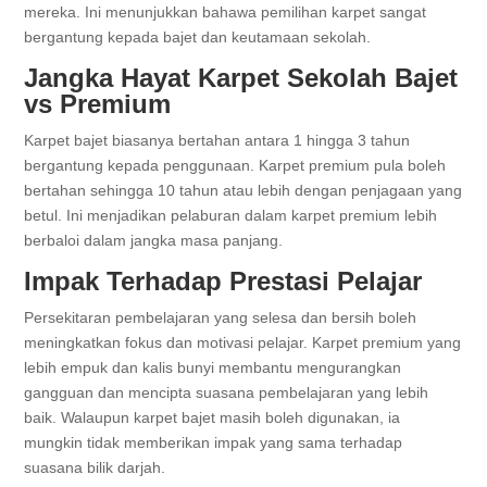
mereka. Ini menunjukkan bahawa pemilihan karpet sangat
bergantung kepada bajet dan keutamaan sekolah.
Jangka Hayat Karpet Sekolah Bajet
vs Premium
Karpet bajet biasanya bertahan antara 1 hingga 3 tahun
bergantung kepada penggunaan. Karpet premium pula boleh
bertahan sehingga 10 tahun atau lebih dengan penjagaan yang
betul. Ini menjadikan pelaburan dalam karpet premium lebih
berbaloi dalam jangka masa panjang.
Impak Terhadap Prestasi Pelajar
Persekitaran pembelajaran yang selesa dan bersih boleh
meningkatkan fokus dan motivasi pelajar. Karpet premium yang
lebih empuk dan kalis bunyi membantu mengurangkan
gangguan dan mencipta suasana pembelajaran yang lebih
baik. Walaupun karpet bajet masih boleh digunakan, ia
mungkin tidak memberikan impak yang sama terhadap
suasana bilik darjah.