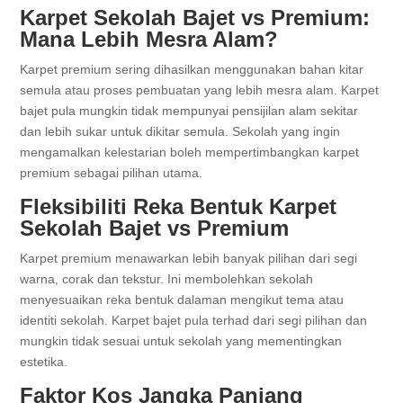
Karpet Sekolah Bajet vs Premium:
Mana Lebih Mesra Alam?
Karpet premium sering dihasilkan menggunakan bahan kitar
semula atau proses pembuatan yang lebih mesra alam. Karpet
bajet pula mungkin tidak mempunyai pensijilan alam sekitar
dan lebih sukar untuk dikitar semula. Sekolah yang ingin
mengamalkan kelestarian boleh mempertimbangkan karpet
premium sebagai pilihan utama.
Fleksibiliti Reka Bentuk Karpet
Sekolah Bajet vs Premium
Karpet premium menawarkan lebih banyak pilihan dari segi
warna, corak dan tekstur. Ini membolehkan sekolah
menyesuaikan reka bentuk dalaman mengikut tema atau
identiti sekolah. Karpet bajet pula terhad dari segi pilihan dan
mungkin tidak sesuai untuk sekolah yang mementingkan
estetika.
Faktor Kos Jangka Panjang