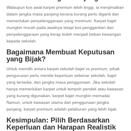
Walaupun kos awal karpet premium lebih tinggi, ia menjimatkan
dalam jangka masa panjang kerana kurang perlu diganti dan
memerlukan penyelenggaraan yang minimum. Karpet bajet
mungkin murah pada awalnya tetapi kos penggantian dan
penyelenggaraan yang kerap boleh menjadi beban kewangan
kepada sekolah.
Bagaimana Membuat Keputusan
yang Bijak?
Untuk memilih antara karpet sekolah bajet vs premium, pihak
pengurusan perlu menilai keperluan sebenar sekolah, bajet
yang tersedia, dan jangka masa penggunaan. Jika sekolah
hanya memerlukan karpet untuk tempoh pendek atau kawasan
yang kurang digunakan, karpet bajet mungkin memadai.
Namun, untuk kawasan utama dan penggunaan jangka
panjang, karpet premium adalah pelaburan yang lebih bijak.
Kesimpulan: Pilih Berdasarkan
Keperluan dan Harapan Realistik