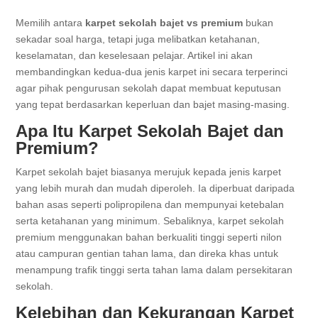
Memilih antara
karpet sekolah bajet vs premium
bukan
sekadar soal harga, tetapi juga melibatkan ketahanan,
keselamatan, dan keselesaan pelajar. Artikel ini akan
membandingkan kedua-dua jenis karpet ini secara terperinci
agar pihak pengurusan sekolah dapat membuat keputusan
yang tepat berdasarkan keperluan dan bajet masing-masing.
Apa Itu Karpet Sekolah Bajet dan
Premium?
Karpet sekolah bajet biasanya merujuk kepada jenis karpet
yang lebih murah dan mudah diperoleh. Ia diperbuat daripada
bahan asas seperti polipropilena dan mempunyai ketebalan
serta ketahanan yang minimum. Sebaliknya, karpet sekolah
premium menggunakan bahan berkualiti tinggi seperti nilon
atau campuran gentian tahan lama, dan direka khas untuk
menampung trafik tinggi serta tahan lama dalam persekitaran
sekolah.
Kelebihan dan Kekurangan Karpet