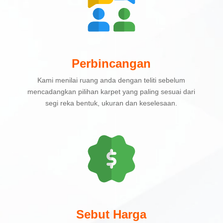
Perbincangan
Kami menilai ruang anda dengan teliti sebelum
mencadangkan pilihan karpet yang paling sesuai dari
segi reka bentuk, ukuran dan keselesaan.
Sebut Harga