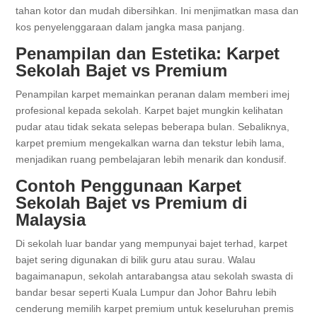
tahan kotor dan mudah dibersihkan. Ini menjimatkan masa dan
kos penyelenggaraan dalam jangka masa panjang.
Penampilan dan Estetika: Karpet
Sekolah Bajet vs Premium
Penampilan karpet memainkan peranan dalam memberi imej
profesional kepada sekolah. Karpet bajet mungkin kelihatan
pudar atau tidak sekata selepas beberapa bulan. Sebaliknya,
karpet premium mengekalkan warna dan tekstur lebih lama,
menjadikan ruang pembelajaran lebih menarik dan kondusif.
Contoh Penggunaan Karpet
Sekolah Bajet vs Premium di
Malaysia
Di sekolah luar bandar yang mempunyai bajet terhad, karpet
bajet sering digunakan di bilik guru atau surau. Walau
bagaimanapun, sekolah antarabangsa atau sekolah swasta di
bandar besar seperti Kuala Lumpur dan Johor Bahru lebih
cenderung memilih karpet premium untuk keseluruhan premis