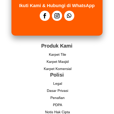
Ikuti Kami & Hubungi di WhatsApp
Produk Kami
Karpet Tile
Karpet Masjid
Karpet Komersial
Polisi
Legal
Dasar Privasi
Penafian
PDPA
Notis Hak Cipta