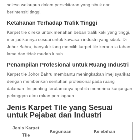
selesa walaupun dalam persekitaran yang sibuk dan
berintensiti tinggi.
Ketahanan Terhadap Trafik Tinggi
Karpet tile direka untuk menahan beban trafik kaki yang tinggi,
menjadikannya sesuai untuk kawasan industri yang sibuk. Di
Johor Bahru, banyak kilang memilih karpet tile kerana ia tahan
lama dan tidak mudah lusuh.
Penampilan Profesional untuk Ruang Industri
Karpet tile Johor Bahru membantu meningkatkan imej syarikat
dengan memberikan sentuhan profesional pada ruang
dalaman. Ini penting terutamanya apabila menerima kunjungan
pelanggan atau rakan perniagaan.
Jenis Karpet Tile yang Sesuai
untuk Pejabat dan Industri
Jenis Karpet
Kegunaan
Kelebihan
Tile