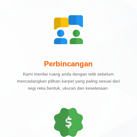
Perbincangan
Kami menilai ruang anda dengan teliti sebelum
mencadangkan pilihan karpet yang paling sesuai dari
segi reka bentuk, ukuran dan keselesaan.