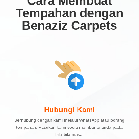
Cara Membuat
Tempahan dengan
Benaziz Carpets
Hubungi Kami
Berhubung dengan kami melalui WhatsApp atau borang
tempahan. Pasukan kami sedia membantu anda pada
bila-bila masa.