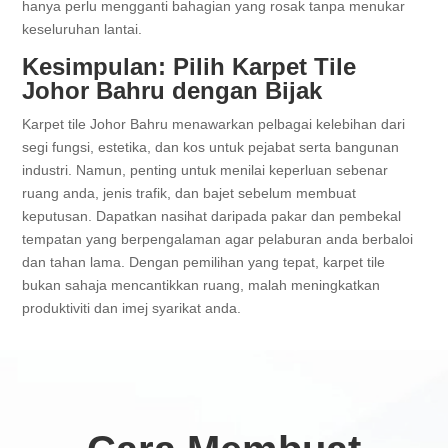
hanya perlu mengganti bahagian yang rosak tanpa menukar
keseluruhan lantai.
Kesimpulan: Pilih Karpet Tile
Johor Bahru dengan Bijak
Karpet tile Johor Bahru menawarkan pelbagai kelebihan dari
segi fungsi, estetika, dan kos untuk pejabat serta bangunan
industri. Namun, penting untuk menilai keperluan sebenar
ruang anda, jenis trafik, dan bajet sebelum membuat
keputusan. Dapatkan nasihat daripada pakar dan pembekal
tempatan yang berpengalaman agar pelaburan anda berbaloi
dan tahan lama. Dengan pemilihan yang tepat, karpet tile
bukan sahaja mencantikkan ruang, malah meningkatkan
produktiviti dan imej syarikat anda.