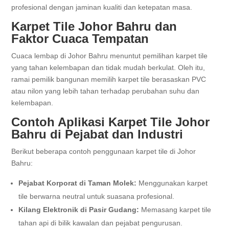
profesional dengan jaminan kualiti dan ketepatan masa.
Karpet Tile Johor Bahru dan
Faktor Cuaca Tempatan
Cuaca lembap di Johor Bahru menuntut pemilihan karpet tile
yang tahan kelembapan dan tidak mudah berkulat. Oleh itu,
ramai pemilik bangunan memilih karpet tile berasaskan PVC
atau nilon yang lebih tahan terhadap perubahan suhu dan
kelembapan.
Contoh Aplikasi Karpet Tile Johor
Bahru di Pejabat dan Industri
Berikut beberapa contoh penggunaan karpet tile di Johor
Bahru:
Pejabat Korporat di Taman Molek:
Menggunakan karpet
tile berwarna neutral untuk suasana profesional.
Kilang Elektronik di Pasir Gudang:
Memasang karpet tile
tahan api di bilik kawalan dan pejabat pengurusan.