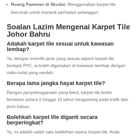
Ruang Pameran di Skudai:
Menggunakan karpet tile
bercorak untuk menarik perhatian pelanggan.
Soalan Lazim Mengenai Karpet Tile
Johor Bahru
Adakah karpet tile sesuai untuk kawasan
lembap?
Ya, dengan memilih jenis yang sesuai seperti karpet tile
berlapis PVC, ia boleh digunakan di kawasan lembap dengan
risiko kulat yang rendah.
Berapa lama jangka hayat karpet tile?
Dengan penyelenggaraan yang betul, karpet tile boleh
bertahan antara 5 hingga 10 tahun bergantung pada trafik dan
jenis bahan.
Bolehkah karpet tile diganti secara
berperingkat?
Ya, ini adalah salah satu kelebihan utama karpet tile. Anda