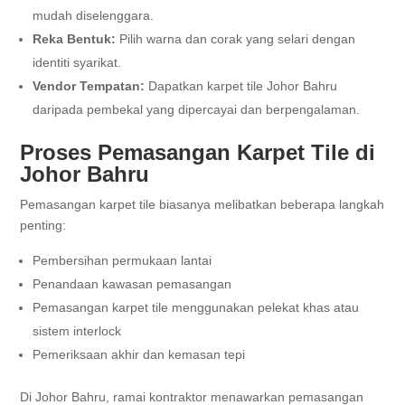
mudah diselenggara.
Reka Bentuk:
Pilih warna dan corak yang selari dengan
identiti syarikat.
Vendor Tempatan:
Dapatkan karpet tile Johor Bahru
daripada pembekal yang dipercayai dan berpengalaman.
Proses Pemasangan Karpet Tile di
Johor Bahru
Pemasangan karpet tile biasanya melibatkan beberapa langkah
penting:
Pembersihan permukaan lantai
Penandaan kawasan pemasangan
Pemasangan karpet tile menggunakan pelekat khas atau
sistem interlock
Pemeriksaan akhir dan kemasan tepi
Di Johor Bahru, ramai kontraktor menawarkan pemasangan