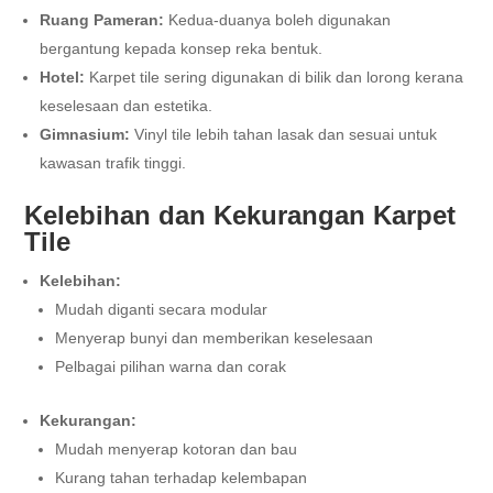
Ruang Pameran:
Kedua-duanya boleh digunakan
bergantung kepada konsep reka bentuk.
Hotel:
Karpet tile sering digunakan di bilik dan lorong kerana
keselesaan dan estetika.
Gimnasium:
Vinyl tile lebih tahan lasak dan sesuai untuk
kawasan trafik tinggi.
Kelebihan dan Kekurangan Karpet
Tile
Kelebihan:
Mudah diganti secara modular
Menyerap bunyi dan memberikan keselesaan
Pelbagai pilihan warna dan corak
Kekurangan:
Mudah menyerap kotoran dan bau
Kurang tahan terhadap kelembapan