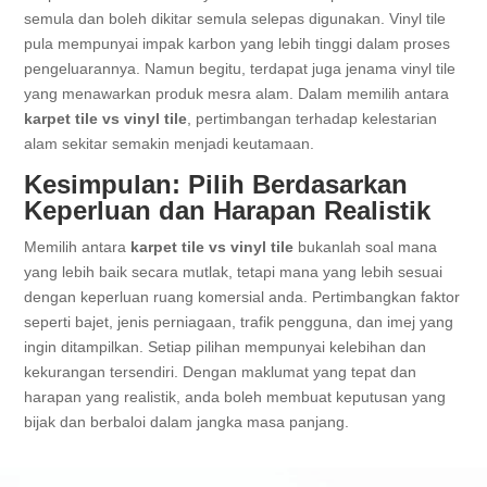
semula dan boleh dikitar semula selepas digunakan. Vinyl tile
pula mempunyai impak karbon yang lebih tinggi dalam proses
pengeluarannya. Namun begitu, terdapat juga jenama vinyl tile
yang menawarkan produk mesra alam. Dalam memilih antara
karpet tile vs vinyl tile
, pertimbangan terhadap kelestarian
alam sekitar semakin menjadi keutamaan.
Kesimpulan: Pilih Berdasarkan
Keperluan dan Harapan Realistik
Memilih antara
karpet tile vs vinyl tile
bukanlah soal mana
yang lebih baik secara mutlak, tetapi mana yang lebih sesuai
dengan keperluan ruang komersial anda. Pertimbangkan faktor
seperti bajet, jenis perniagaan, trafik pengguna, dan imej yang
ingin ditampilkan. Setiap pilihan mempunyai kelebihan dan
kekurangan tersendiri. Dengan maklumat yang tepat dan
harapan yang realistik, anda boleh membuat keputusan yang
bijak dan berbaloi dalam jangka masa panjang.