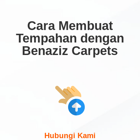
Cara Membuat
Tempahan dengan
Benaziz Carpets
Hubungi Kami