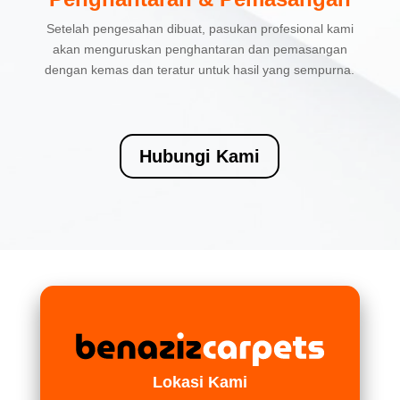
Setelah pengesahan dibuat, pasukan profesional kami
akan menguruskan penghantaran dan pemasangan
dengan kemas dan teratur untuk hasil yang sempurna.
Hubungi Kami
Lokasi Kami