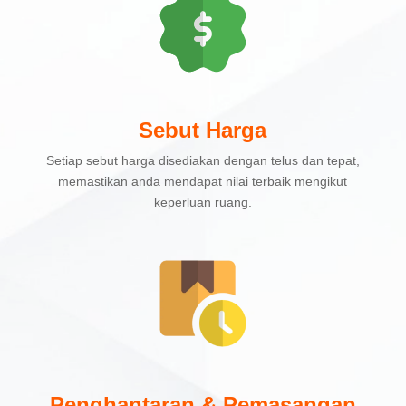
Sebut Harga
Setiap sebut harga disediakan dengan telus dan tepat,
memastikan anda mendapat nilai terbaik mengikut
keperluan ruang.
Penghantaran & Pemasangan