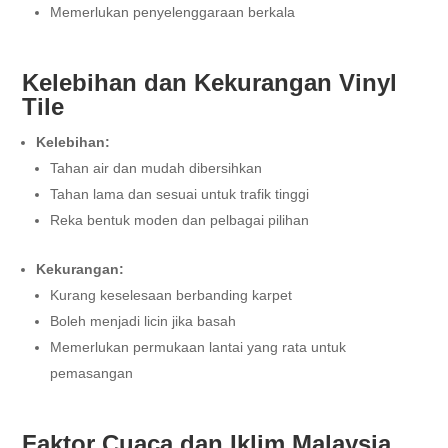
Memerlukan penyelenggaraan berkala
Kelebihan dan Kekurangan Vinyl
Tile
Kelebihan:
Tahan air dan mudah dibersihkan
Tahan lama dan sesuai untuk trafik tinggi
Reka bentuk moden dan pelbagai pilihan
Kekurangan:
Kurang keselesaan berbanding karpet
Boleh menjadi licin jika basah
Memerlukan permukaan lantai yang rata untuk
pemasangan
Faktor Cuaca dan Iklim Malaysia