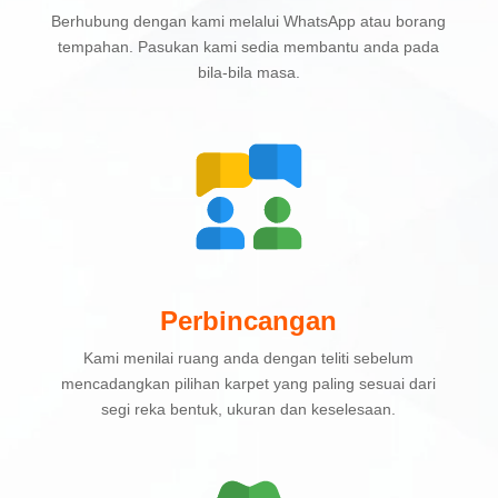
Berhubung dengan kami melalui WhatsApp atau borang
tempahan. Pasukan kami sedia membantu anda pada
bila-bila masa.
Perbincangan
Kami menilai ruang anda dengan teliti sebelum
mencadangkan pilihan karpet yang paling sesuai dari
segi reka bentuk, ukuran dan keselesaan.