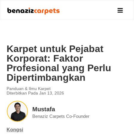

Karpet untuk Pejabat
Korporat: Faktor
Profesional yang Perlu
Dipertimbangkan
Panduan & Ilmu Karpet
Diterbitkan Pada Jan 13, 2026
Mustafa
Benaziz Carpets Co-Founder
Kongsi