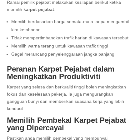
Ramai pemilik pejabat melakukan kesilapan berikut ketika
memilih
karpet pejabat
:
Memilih berdasarkan harga semata-mata tanpa mengambil
kira ketahanan
Tidak mempertimbangkan trafik harian di kawasan tersebut
Memilih warna terang untuk kawasan trafik tinggi
Gagal merancang penyelenggaraan jangka panjang
Peranan Karpet Pejabat dalam
Meningkatkan Produktiviti
Karpet yang selesa dan berkualiti tinggi boleh meningkatkan
fokus dan keselesaan pekerja. Ia juga mengurangkan
gangguan bunyi dan memberikan suasana kerja yang lebih
kondusif.
Memilih Pembekal Karpet Pejabat
yang Dipercayai
Pastikan anda memilih pembekal yang mempunyai