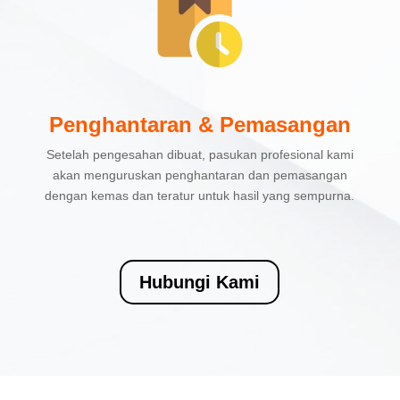
Penghantaran & Pemasangan
Setelah pengesahan dibuat, pasukan profesional kami
akan menguruskan penghantaran dan pemasangan
dengan kemas dan teratur untuk hasil yang sempurna.
Hubungi Kami