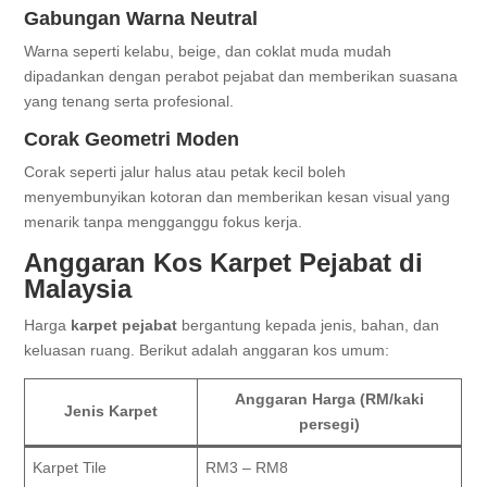
Gabungan Warna Neutral
Warna seperti kelabu, beige, dan coklat muda mudah
dipadankan dengan perabot pejabat dan memberikan suasana
yang tenang serta profesional.
Corak Geometri Moden
Corak seperti jalur halus atau petak kecil boleh
menyembunyikan kotoran dan memberikan kesan visual yang
menarik tanpa mengganggu fokus kerja.
Anggaran Kos Karpet Pejabat di
Malaysia
Harga
karpet pejabat
bergantung kepada jenis, bahan, dan
keluasan ruang. Berikut adalah anggaran kos umum:
Anggaran Harga (RM/kaki
Jenis Karpet
persegi)
Karpet Tile
RM3 – RM8