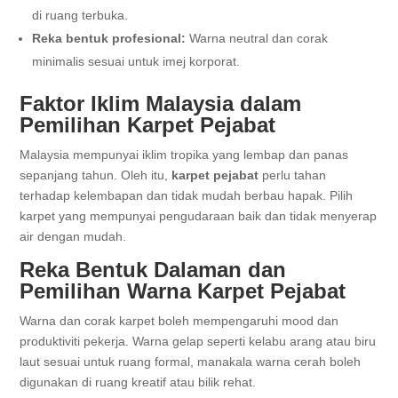
di ruang terbuka.
Reka bentuk profesional:
Warna neutral dan corak
minimalis sesuai untuk imej korporat.
Faktor Iklim Malaysia dalam
Pemilihan Karpet Pejabat
Malaysia mempunyai iklim tropika yang lembap dan panas
sepanjang tahun. Oleh itu,
karpet pejabat
perlu tahan
terhadap kelembapan dan tidak mudah berbau hapak. Pilih
karpet yang mempunyai pengudaraan baik dan tidak menyerap
air dengan mudah.
Reka Bentuk Dalaman dan
Pemilihan Warna Karpet Pejabat
Warna dan corak karpet boleh mempengaruhi mood dan
produktiviti pekerja. Warna gelap seperti kelabu arang atau biru
laut sesuai untuk ruang formal, manakala warna cerah boleh
digunakan di ruang kreatif atau bilik rehat.