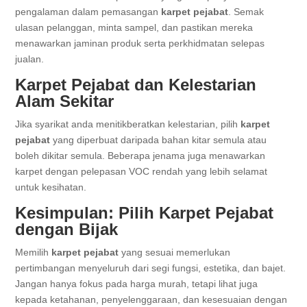
pengalaman dalam pemasangan
karpet pejabat
. Semak
ulasan pelanggan, minta sampel, dan pastikan mereka
menawarkan jaminan produk serta perkhidmatan selepas
jualan.
Karpet Pejabat dan Kelestarian
Alam Sekitar
Jika syarikat anda menitikberatkan kelestarian, pilih
karpet
pejabat
yang diperbuat daripada bahan kitar semula atau
boleh dikitar semula. Beberapa jenama juga menawarkan
karpet dengan pelepasan VOC rendah yang lebih selamat
untuk kesihatan.
Kesimpulan: Pilih Karpet Pejabat
dengan Bijak
Memilih
karpet pejabat
yang sesuai memerlukan
pertimbangan menyeluruh dari segi fungsi, estetika, dan bajet.
Jangan hanya fokus pada harga murah, tetapi lihat juga
kepada ketahanan, penyelenggaraan, dan kesesuaian dengan