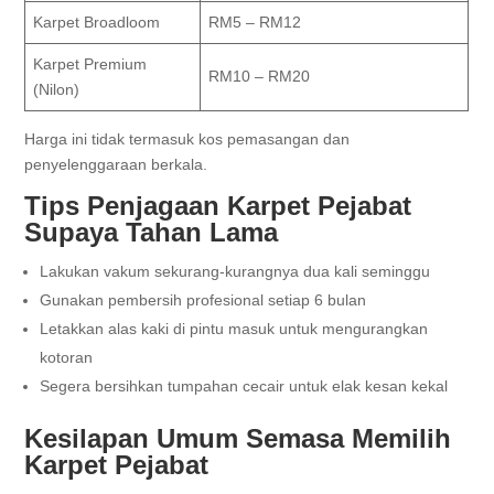
Karpet Broadloom
RM5 – RM12
Karpet Premium
RM10 – RM20
(Nilon)
Harga ini tidak termasuk kos pemasangan dan
penyelenggaraan berkala.
Tips Penjagaan Karpet Pejabat
Supaya Tahan Lama
Lakukan vakum sekurang-kurangnya dua kali seminggu
Gunakan pembersih profesional setiap 6 bulan
Letakkan alas kaki di pintu masuk untuk mengurangkan
kotoran
Segera bersihkan tumpahan cecair untuk elak kesan kekal
Kesilapan Umum Semasa Memilih
Karpet Pejabat