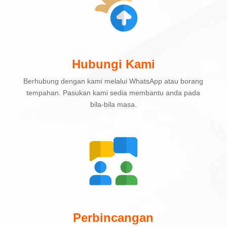
Hubungi Kami
Berhubung dengan kami melalui WhatsApp atau borang
tempahan. Pasukan kami sedia membantu anda pada
bila-bila masa.
Perbincangan