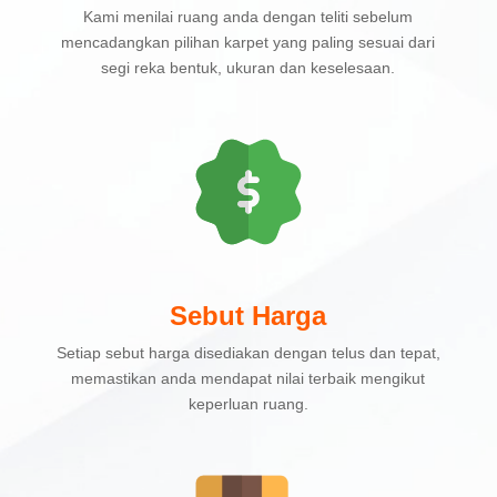
Kami menilai ruang anda dengan teliti sebelum
mencadangkan pilihan karpet yang paling sesuai dari
segi reka bentuk, ukuran dan keselesaan.
Sebut Harga
Setiap sebut harga disediakan dengan telus dan tepat,
memastikan anda mendapat nilai terbaik mengikut
keperluan ruang.