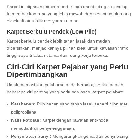
Karpet ini dipasang secara berterusan dari dinding ke dinding.
Ia memberikan rupa yang lebih mewah dan sesuai untuk ruang
eksekutif atau bilik mesyuarat utama.
Karpet Berbulu Pendek (Low Pile)
Karpet berbulu pendek lebih tahan lasak dan mudah
dibersihkan, menjadikannya pilihan ideal untuk kawasan trafik
tinggi seperti laluan utama dan ruang kerja terbuka.
Ciri-Ciri Karpet Pejabat yang Perlu
Dipertimbangkan
Untuk memastikan pelaburan anda berbaloi, berikut adalah
beberapa ciri penting yang perlu ada pada
karpet pejabat
:
Ketahanan:
Pilih bahan yang tahan lasak seperti nilon atau
polipropilena.
Kalis kotoran:
Karpet dengan rawatan anti-noda
memudahkan penyelenggaraan.
Penyerapan bunyi:
Mengurangkan gema dan bunyi bising