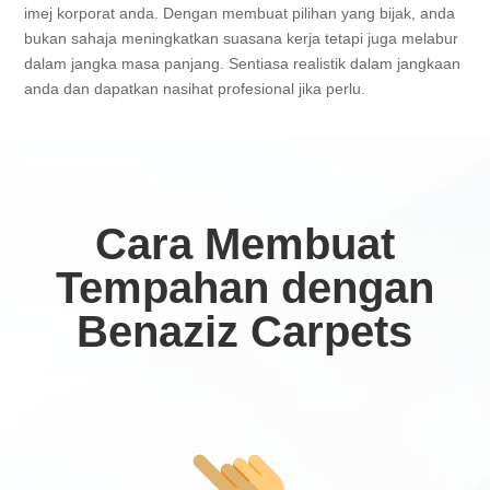
imej korporat anda. Dengan membuat pilihan yang bijak, anda
bukan sahaja meningkatkan suasana kerja tetapi juga melabur
dalam jangka masa panjang. Sentiasa realistik dalam jangkaan
anda dan dapatkan nasihat profesional jika perlu.
Cara Membuat
Tempahan dengan
Benaziz Carpets