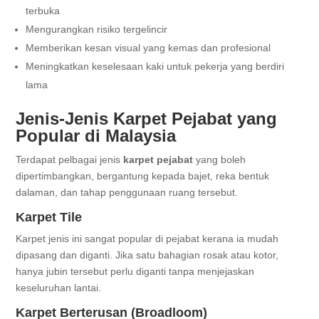
terbuka
Mengurangkan risiko tergelincir
Memberikan kesan visual yang kemas dan profesional
Meningkatkan keselesaan kaki untuk pekerja yang berdiri
lama
Jenis-Jenis Karpet Pejabat yang
Popular di Malaysia
Terdapat pelbagai jenis
karpet pejabat
yang boleh
dipertimbangkan, bergantung kepada bajet, reka bentuk
dalaman, dan tahap penggunaan ruang tersebut.
Karpet Tile
Karpet jenis ini sangat popular di pejabat kerana ia mudah
dipasang dan diganti. Jika satu bahagian rosak atau kotor,
hanya jubin tersebut perlu diganti tanpa menjejaskan
keseluruhan lantai.
Karpet Berterusan (Broadloom)