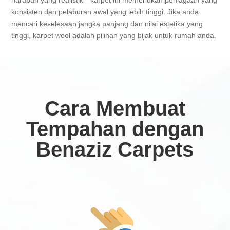
harapan yang realistik—karpet ini memerlukan penjagaan yang
konsisten dan pelaburan awal yang lebih tinggi. Jika anda
mencari keselesaan jangka panjang dan nilai estetika yang
tinggi, karpet wool adalah pilihan yang bijak untuk rumah anda.
Cara Membuat
Tempahan dengan
Benaziz Carpets