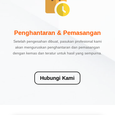
Penghantaran & Pemasangan
Setelah pengesahan dibuat, pasukan profesional kami
akan menguruskan penghantaran dan pemasangan
dengan kemas dan teratur untuk hasil yang sempurna.
Hubungi Kami