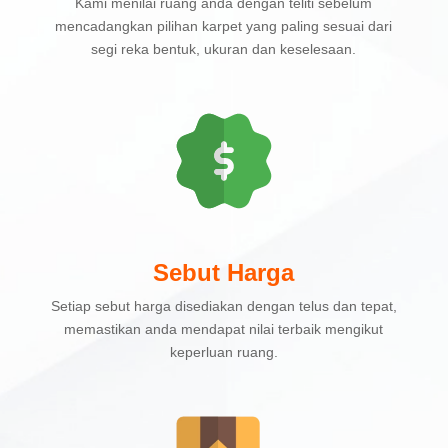
Kami menilai ruang anda dengan teliti sebelum
mencadangkan pilihan karpet yang paling sesuai dari
segi reka bentuk, ukuran dan keselesaan.
Sebut Harga
Setiap sebut harga disediakan dengan telus dan tepat,
memastikan anda mendapat nilai terbaik mengikut
keperluan ruang.