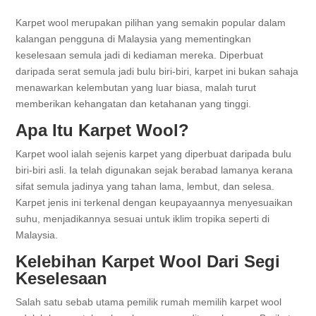
Karpet wool merupakan pilihan yang semakin popular dalam
kalangan pengguna di Malaysia yang mementingkan
keselesaan semula jadi di kediaman mereka. Diperbuat
daripada serat semula jadi bulu biri-biri, karpet ini bukan sahaja
menawarkan kelembutan yang luar biasa, malah turut
memberikan kehangatan dan ketahanan yang tinggi.
Apa Itu Karpet Wool?
Karpet wool ialah sejenis karpet yang diperbuat daripada bulu
biri-biri asli. Ia telah digunakan sejak berabad lamanya kerana
sifat semula jadinya yang tahan lama, lembut, dan selesa.
Karpet jenis ini terkenal dengan keupayaannya menyesuaikan
suhu, menjadikannya sesuai untuk iklim tropika seperti di
Malaysia.
Kelebihan Karpet Wool Dari Segi
Keselesaan
Salah satu sebab utama pemilik rumah memilih karpet wool