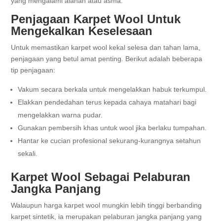
yang mengalami alahan atau asma.
Penjagaan Karpet Wool Untuk
Mengekalkan Keselesaan
Untuk memastikan karpet wool kekal selesa dan tahan lama,
penjagaan yang betul amat penting. Berikut adalah beberapa
tip penjagaan:
Vakum secara berkala untuk mengelakkan habuk terkumpul.
Elakkan pendedahan terus kepada cahaya matahari bagi
mengelakkan warna pudar.
Gunakan pembersih khas untuk wool jika berlaku tumpahan.
Hantar ke cucian profesional sekurang-kurangnya setahun
sekali.
Karpet Wool Sebagai Pelaburan
Jangka Panjang
Walaupun harga karpet wool mungkin lebih tinggi berbanding
karpet sintetik, ia merupakan pelaburan jangka panjang yang