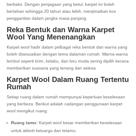
berbaloi. Dengan penjagaan yang betul, karpet ini boleh
bertahan sehingga 20 tahun atau lebih, menjimatkan kos
penggantian dalam jangka masa panjang.
Reka Bentuk dan Warna Karpet
Wool Yang Menenangkan
Karpet wool hadir dalam pelbagai reka bentuk dan warna yang
boleh disesuaikan dengan tema dalaman rumah. Warna-warna
lembut seperti krim, kelabu, dan biru muda sering dipilih kerana
memberikan suasana yang tenang dan selesa.
Karpet Wool Dalam Ruang Tertentu
Rumah
Setiap ruang dalam rumah mempunyai keperluan keselesaan
yang berbeza. Berikut adalah cadangan penggunaan karpet
wool mengikut ruang:
Ruang tamu:
Karpet wool besar memberikan keselesaan
untuk aktiviti keluarga dan tetamu.