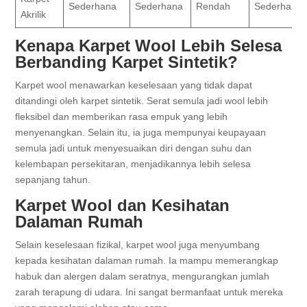
Sederhana
Sederhana
Rendah
Sederhana
Akrilik
Kenapa Karpet Wool Lebih Selesa
Berbanding Karpet Sintetik?
Karpet wool menawarkan keselesaan yang tidak dapat
ditandingi oleh karpet sintetik. Serat semula jadi wool lebih
fleksibel dan memberikan rasa empuk yang lebih
menyenangkan. Selain itu, ia juga mempunyai keupayaan
semula jadi untuk menyesuaikan diri dengan suhu dan
kelembapan persekitaran, menjadikannya lebih selesa
sepanjang tahun.
Karpet Wool dan Kesihatan
Dalaman Rumah
Selain keselesaan fizikal, karpet wool juga menyumbang
kepada kesihatan dalaman rumah. Ia mampu memerangkap
habuk dan alergen dalam seratnya, mengurangkan jumlah
zarah terapung di udara. Ini sangat bermanfaat untuk mereka