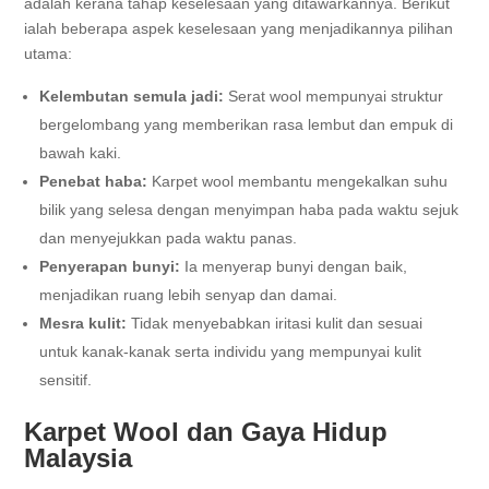
adalah kerana tahap keselesaan yang ditawarkannya. Berikut
ialah beberapa aspek keselesaan yang menjadikannya pilihan
utama:
Kelembutan semula jadi:
Serat wool mempunyai struktur
bergelombang yang memberikan rasa lembut dan empuk di
bawah kaki.
Penebat haba:
Karpet wool membantu mengekalkan suhu
bilik yang selesa dengan menyimpan haba pada waktu sejuk
dan menyejukkan pada waktu panas.
Penyerapan bunyi:
Ia menyerap bunyi dengan baik,
menjadikan ruang lebih senyap dan damai.
Mesra kulit:
Tidak menyebabkan iritasi kulit dan sesuai
untuk kanak-kanak serta individu yang mempunyai kulit
sensitif.
Karpet Wool dan Gaya Hidup
Malaysia