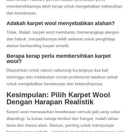
membersihkannya lebih kerap untuk mengekalkan kebersihan
dan keselesaan.
Adakah karpet wool menyebabkan alahan?
Tidak. Malah, karpet wool membantu memerangkap alergen
dan habuk, menjadikannya lebih selamat untuk penghidap
alahan berbanding karpet sintetik.
Berapa kerap perlu membersihkan karpet
wool?
Disarankan untuk vakum sekurang-kurangnya dua kali
seminggu dan melakukan cucian profesional setahun sekali
untuk mengekalkan keselesaan dan kebersihannya.
Kesimpulan: Pilih Karpet Wool
Dengan Harapan Realistik
Karpet wool menawarkan keselesaan semula jadi yang sukar
ditandingi. Ia bukan sahaja lembut dan hangat, malah tahan
lama dan mesra alam. Namun, penting untuk mempunyai