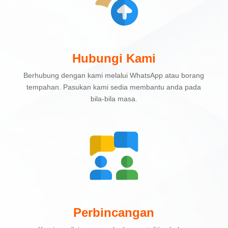
Hubungi Kami
Berhubung dengan kami melalui WhatsApp atau borang
tempahan. Pasukan kami sedia membantu anda pada
bila-bila masa.
Perbincangan