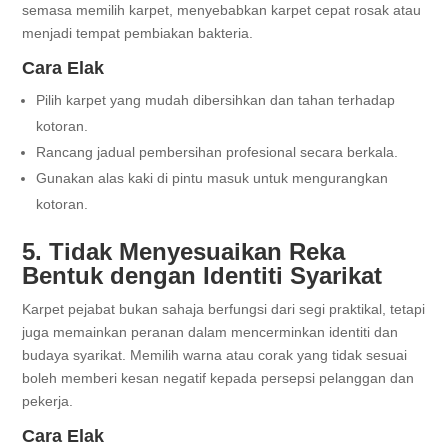
semasa memilih karpet, menyebabkan karpet cepat rosak atau
menjadi tempat pembiakan bakteria.
Cara Elak
Pilih karpet yang mudah dibersihkan dan tahan terhadap
kotoran.
Rancang jadual pembersihan profesional secara berkala.
Gunakan alas kaki di pintu masuk untuk mengurangkan
kotoran.
5. Tidak Menyesuaikan Reka
Bentuk dengan Identiti Syarikat
Karpet pejabat bukan sahaja berfungsi dari segi praktikal, tetapi
juga memainkan peranan dalam mencerminkan identiti dan
budaya syarikat. Memilih warna atau corak yang tidak sesuai
boleh memberi kesan negatif kepada persepsi pelanggan dan
pekerja.
Cara Elak