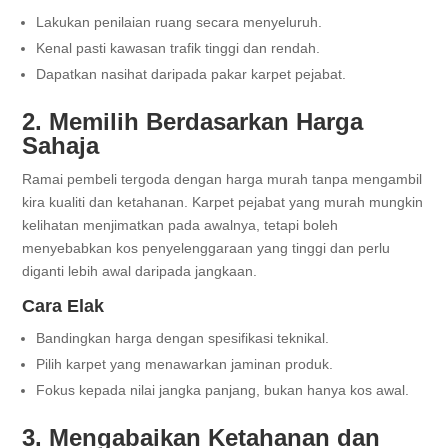
Lakukan penilaian ruang secara menyeluruh.
Kenal pasti kawasan trafik tinggi dan rendah.
Dapatkan nasihat daripada pakar karpet pejabat.
2. Memilih Berdasarkan Harga
Sahaja
Ramai pembeli tergoda dengan harga murah tanpa mengambil
kira kualiti dan ketahanan. Karpet pejabat yang murah mungkin
kelihatan menjimatkan pada awalnya, tetapi boleh
menyebabkan kos penyelenggaraan yang tinggi dan perlu
diganti lebih awal daripada jangkaan.
Cara Elak
Bandingkan harga dengan spesifikasi teknikal.
Pilih karpet yang menawarkan jaminan produk.
Fokus kepada nilai jangka panjang, bukan hanya kos awal.
3. Mengabaikan Ketahanan dan