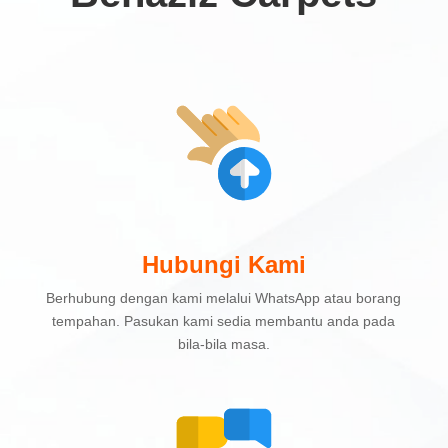
Hubungi Kami
Berhubung dengan kami melalui WhatsApp atau borang
tempahan. Pasukan kami sedia membantu anda pada
bila-bila masa.