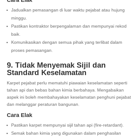
Cara Elak
Jadualkan pemasangan di luar waktu pejabat atau hujung
minggu.
Pastikan kontraktor berpengalaman dan mempunyai rekod
baik.
Komunikasikan dengan semua pihak yang terlibat dalam
proses pemasangan.
9. Tidak Menyemak Sijil dan
Standard Keselamatan
Karpet pejabat perlu mematuhi piawaian keselamatan seperti
tahan api dan bebas bahan kimia berbahaya. Mengabaikan
aspek ini boleh membahayakan keselamatan penghuni pejabat
dan melanggar peraturan bangunan.
Cara Elak
Pastikan karpet mempunyai sijil tahan api (fire-retardant).
Semak bahan kimia yang digunakan dalam penghasilan