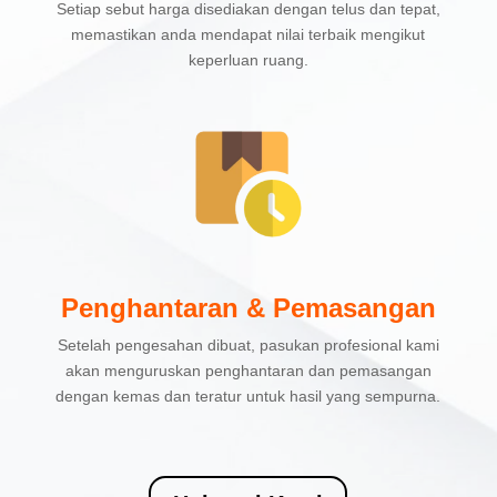
Setiap sebut harga disediakan dengan telus dan tepat,
memastikan anda mendapat nilai terbaik mengikut
keperluan ruang.
Penghantaran & Pemasangan
Setelah pengesahan dibuat, pasukan profesional kami
akan menguruskan penghantaran dan pemasangan
dengan kemas dan teratur untuk hasil yang sempurna.