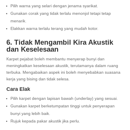
Pilih warna yang selari dengan jenama syarikat.
Gunakan corak yang tidak terlalu menonjol tetapi tetap
menarik.
Elakkan warna terlalu terang yang mudah kotor.
6. Tidak Mengambil Kira Akustik
dan Keselesaan
Karpet pejabat boleh membantu menyerap bunyi dan
meningkatkan keselesaan akustik, terutamanya dalam ruang
terbuka. Mengabaikan aspek ini boleh menyebabkan suasana
kerja yang bising dan tidak selesa.
Cara Elak
Pilih karpet dengan lapisan bawah (underlay) yang sesuai.
Gunakan karpet berketumpatan tinggi untuk penyerapan
bunyi yang lebih baik.
Rujuk kepada pakar akustik jika perlu.