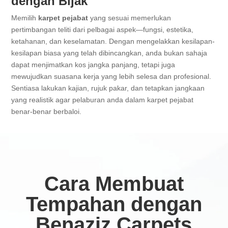
dengan Bijak
Memilih
karpet pejabat
yang sesuai memerlukan
pertimbangan teliti dari pelbagai aspek—fungsi, estetika,
ketahanan, dan keselamatan. Dengan mengelakkan kesilapan-
kesilapan biasa yang telah dibincangkan, anda bukan sahaja
dapat menjimatkan kos jangka panjang, tetapi juga
mewujudkan suasana kerja yang lebih selesa dan profesional.
Sentiasa lakukan kajian, rujuk pakar, dan tetapkan jangkaan
yang realistik agar pelaburan anda dalam karpet pejabat
benar-benar berbaloi.
Cara Membuat
Tempahan dengan
Benaziz Carpets