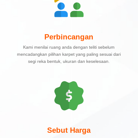
Perbincangan
Kami menilai ruang anda dengan teliti sebelum
mencadangkan pilihan karpet yang paling sesuai dari
segi reka bentuk, ukuran dan keselesaan.
Sebut Harga