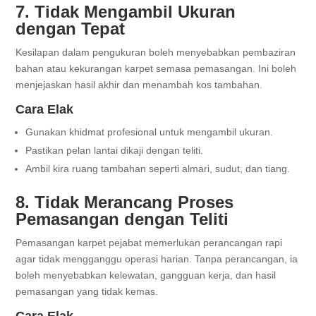
7. Tidak Mengambil Ukuran
dengan Tepat
Kesilapan dalam pengukuran boleh menyebabkan pembaziran
bahan atau kekurangan karpet semasa pemasangan. Ini boleh
menjejaskan hasil akhir dan menambah kos tambahan.
Cara Elak
Gunakan khidmat profesional untuk mengambil ukuran.
Pastikan pelan lantai dikaji dengan teliti.
Ambil kira ruang tambahan seperti almari, sudut, dan tiang.
8. Tidak Merancang Proses
Pemasangan dengan Teliti
Pemasangan karpet pejabat memerlukan perancangan rapi
agar tidak mengganggu operasi harian. Tanpa perancangan, ia
boleh menyebabkan kelewatan, gangguan kerja, dan hasil
pemasangan yang tidak kemas.