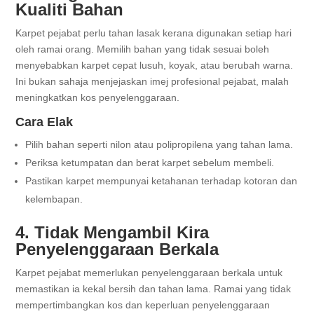
Kualiti Bahan
Karpet pejabat perlu tahan lasak kerana digunakan setiap hari
oleh ramai orang. Memilih bahan yang tidak sesuai boleh
menyebabkan karpet cepat lusuh, koyak, atau berubah warna.
Ini bukan sahaja menjejaskan imej profesional pejabat, malah
meningkatkan kos penyelenggaraan.
Cara Elak
Pilih bahan seperti nilon atau polipropilena yang tahan lama.
Periksa ketumpatan dan berat karpet sebelum membeli.
Pastikan karpet mempunyai ketahanan terhadap kotoran dan
kelembapan.
4. Tidak Mengambil Kira
Penyelenggaraan Berkala
Karpet pejabat memerlukan penyelenggaraan berkala untuk
memastikan ia kekal bersih dan tahan lama. Ramai yang tidak
mempertimbangkan kos dan keperluan penyelenggaraan