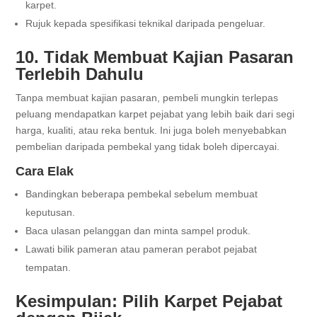
karpet.
Rujuk kepada spesifikasi teknikal daripada pengeluar.
10. Tidak Membuat Kajian Pasaran
Terlebih Dahulu
Tanpa membuat kajian pasaran, pembeli mungkin terlepas
peluang mendapatkan karpet pejabat yang lebih baik dari segi
harga, kualiti, atau reka bentuk. Ini juga boleh menyebabkan
pembelian daripada pembekal yang tidak boleh dipercayai.
Cara Elak
Bandingkan beberapa pembekal sebelum membuat
keputusan.
Baca ulasan pelanggan dan minta sampel produk.
Lawati bilik pameran atau pameran perabot pejabat
tempatan.
Kesimpulan: Pilih Karpet Pejabat