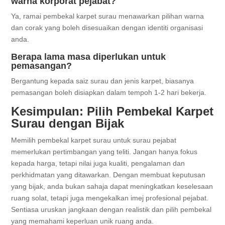
warna korporat pejabat?
Ya, ramai pembekal karpet surau menawarkan pilihan warna
dan corak yang boleh disesuaikan dengan identiti organisasi
anda.
Berapa lama masa diperlukan untuk
pemasangan?
Bergantung kepada saiz surau dan jenis karpet, biasanya
pemasangan boleh disiapkan dalam tempoh 1-2 hari bekerja.
Kesimpulan: Pilih Pembekal Karpet
Surau dengan Bijak
Memilih pembekal karpet surau untuk surau pejabat
memerlukan pertimbangan yang teliti. Jangan hanya fokus
kepada harga, tetapi nilai juga kualiti, pengalaman dan
perkhidmatan yang ditawarkan. Dengan membuat keputusan
yang bijak, anda bukan sahaja dapat meningkatkan keselesaan
ruang solat, tetapi juga mengekalkan imej profesional pejabat.
Sentiasa uruskan jangkaan dengan realistik dan pilih pembekal
yang memahami keperluan unik ruang anda.