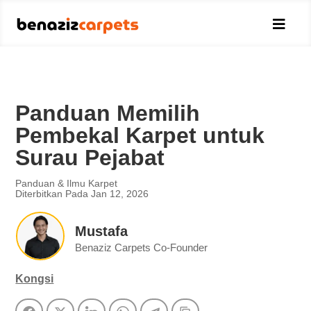

Panduan Memilih
Pembekal Karpet untuk
Surau Pejabat
Panduan & Ilmu Karpet
Diterbitkan Pada Jan 12, 2026
Mustafa
Benaziz Carpets Co-Founder
Kongsi