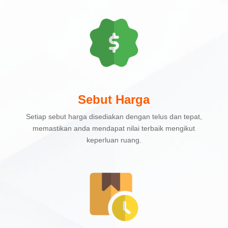
Sebut Harga
Setiap sebut harga disediakan dengan telus dan tepat,
memastikan anda mendapat nilai terbaik mengikut
keperluan ruang.