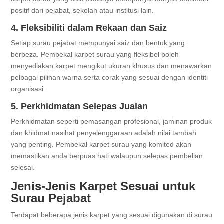
positif dari pejabat, sekolah atau institusi lain.
4. Fleksibiliti dalam Rekaan dan Saiz
Setiap surau pejabat mempunyai saiz dan bentuk yang
berbeza. Pembekal karpet surau yang fleksibel boleh
menyediakan karpet mengikut ukuran khusus dan menawarkan
pelbagai pilihan warna serta corak yang sesuai dengan identiti
organisasi.
5. Perkhidmatan Selepas Jualan
Perkhidmatan seperti pemasangan profesional, jaminan produk
dan khidmat nasihat penyelenggaraan adalah nilai tambah
yang penting. Pembekal karpet surau yang komited akan
memastikan anda berpuas hati walaupun selepas pembelian
selesai.
Jenis-Jenis Karpet Sesuai untuk
Surau Pejabat
Terdapat beberapa jenis karpet yang sesuai digunakan di surau