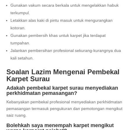
Gunakan vakum secara berkala untuk mengelakkan habuk
terkumpul.
Letakkan alas kaki di pintu masuk untuk mengurangkan
kotoran.
Gunakan pembersih khas untuk karpet jika terdapat
tumpahan.
Jalankan pembersihan profesional sekurang-kurangnya dua
kali setahun.
Soalan Lazim Mengenai Pembekal
Karpet Surau
Adakah pembekal karpet surau menyediakan
perkhidmatan pemasangan?
Kebanyakan pembekal profesional menyediakan perkhidmatan
pemasangan termasuk pengukuran dan pemotongan mengikut
saiz ruang.
Bolehkah saya menempah karpet mengikut