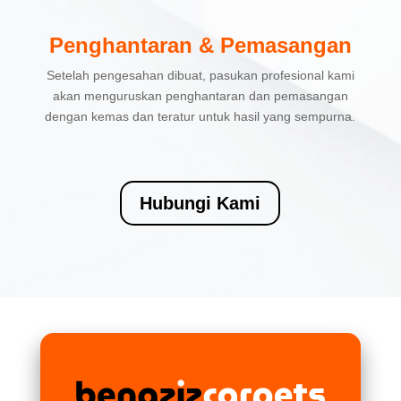
Penghantaran & Pemasangan
Setelah pengesahan dibuat, pasukan profesional kami
akan menguruskan penghantaran dan pemasangan
dengan kemas dan teratur untuk hasil yang sempurna.
Hubungi Kami