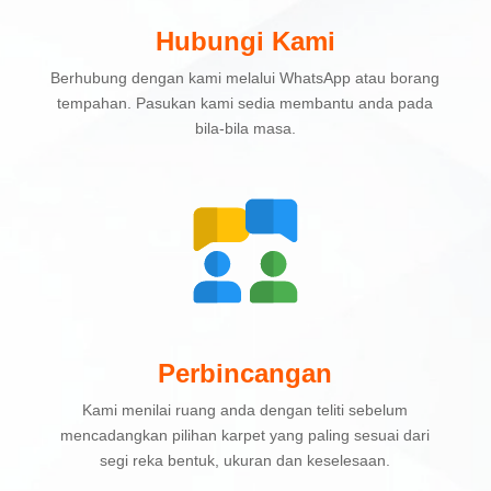
Hubungi Kami
Berhubung dengan kami melalui WhatsApp atau borang
tempahan. Pasukan kami sedia membantu anda pada
bila-bila masa.
Perbincangan
Kami menilai ruang anda dengan teliti sebelum
mencadangkan pilihan karpet yang paling sesuai dari
segi reka bentuk, ukuran dan keselesaan.