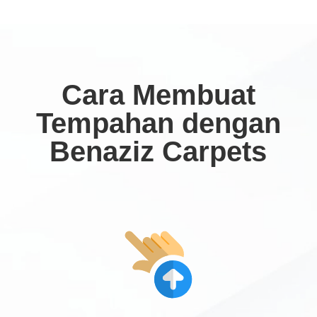
Cara Membuat
Tempahan dengan
Benaziz Carpets