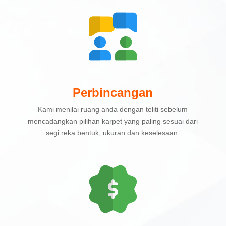
Perbincangan
Kami menilai ruang anda dengan teliti sebelum
mencadangkan pilihan karpet yang paling sesuai dari
segi reka bentuk, ukuran dan keselesaan.