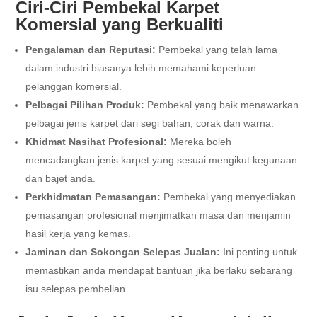
Ciri-Ciri Pembekal Karpet
Komersial yang Berkualiti
Pengalaman dan Reputasi:
Pembekal yang telah lama
dalam industri biasanya lebih memahami keperluan
pelanggan komersial.
Pelbagai Pilihan Produk:
Pembekal yang baik menawarkan
pelbagai jenis karpet dari segi bahan, corak dan warna.
Khidmat Nasihat Profesional:
Mereka boleh
mencadangkan jenis karpet yang sesuai mengikut kegunaan
dan bajet anda.
Perkhidmatan Pemasangan:
Pembekal yang menyediakan
pemasangan profesional menjimatkan masa dan menjamin
hasil kerja yang kemas.
Jaminan dan Sokongan Selepas Jualan:
Ini penting untuk
memastikan anda mendapat bantuan jika berlaku sebarang
isu selepas pembelian.