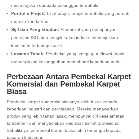
minta rujukan daripada pelanggan terdahulu.
Portfolio Projek:
Lihat projek-projek terdahulu yang pernah
mereka kendalikan.
Sijil dan Pengiktirafan:
Pembekal yang mempunyai
pensijilan ISO atau pengiktirafan industri menunjukkan
komitmen terhadap kualiti.
Lawatan Tapak:
Pembekal yang sanggup melawat tapak
menunjukkan kesungguhan memahami keperluan anda.
Perbezaan Antara Pembekal Karpet
Komersial dan Pembekal Karpet
Biasa
Pembekal karpet komersial biasanya lebih fokus kepada
keperluan industri dan perniagaan. Mereka menawarkan
produk yang lebih tahan lasak, mempunyai ciri keselamatan
tambahan, dan menyediakan khidmat nasihat profesional.
Sebaliknya, pembekal karpet biasa lebih tertumpu kepada
pasaran kediaman.