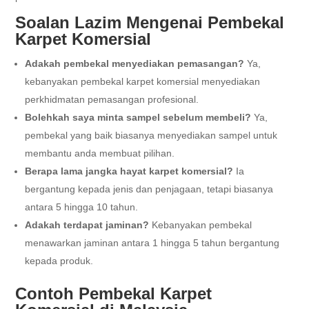
Soalan Lazim Mengenai Pembekal
Karpet Komersial
Adakah pembekal menyediakan pemasangan?
Ya,
kebanyakan pembekal karpet komersial menyediakan
perkhidmatan pemasangan profesional.
Bolehkah saya minta sampel sebelum membeli?
Ya,
pembekal yang baik biasanya menyediakan sampel untuk
membantu anda membuat pilihan.
Berapa lama jangka hayat karpet komersial?
Ia
bergantung kepada jenis dan penjagaan, tetapi biasanya
antara 5 hingga 10 tahun.
Adakah terdapat jaminan?
Kebanyakan pembekal
menawarkan jaminan antara 1 hingga 5 tahun bergantung
kepada produk.
Contoh Pembekal Karpet