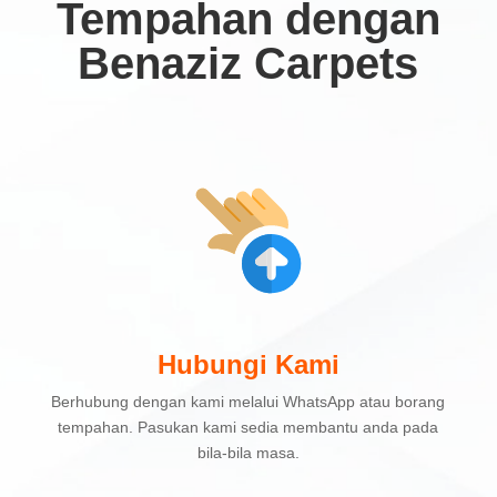
Tempahan dengan
Benaziz Carpets
Hubungi Kami
Berhubung dengan kami melalui WhatsApp atau borang
tempahan. Pasukan kami sedia membantu anda pada
bila-bila masa.