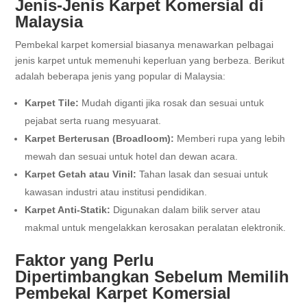
Jenis-Jenis Karpet Komersial di
Malaysia
Pembekal karpet komersial biasanya menawarkan pelbagai
jenis karpet untuk memenuhi keperluan yang berbeza. Berikut
adalah beberapa jenis yang popular di Malaysia:
Karpet Tile:
Mudah diganti jika rosak dan sesuai untuk
pejabat serta ruang mesyuarat.
Karpet Berterusan (Broadloom):
Memberi rupa yang lebih
mewah dan sesuai untuk hotel dan dewan acara.
Karpet Getah atau Vinil:
Tahan lasak dan sesuai untuk
kawasan industri atau institusi pendidikan.
Karpet Anti-Statik:
Digunakan dalam bilik server atau
makmal untuk mengelakkan kerosakan peralatan elektronik.
Faktor yang Perlu
Dipertimbangkan Sebelum Memilih
Pembekal Karpet Komersial