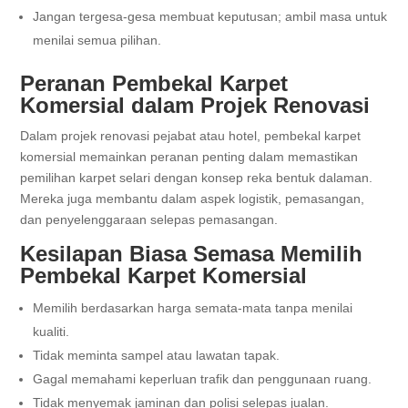
Jangan tergesa-gesa membuat keputusan; ambil masa untuk
menilai semua pilihan.
Peranan Pembekal Karpet
Komersial dalam Projek Renovasi
Dalam projek renovasi pejabat atau hotel, pembekal karpet
komersial memainkan peranan penting dalam memastikan
pemilihan karpet selari dengan konsep reka bentuk dalaman.
Mereka juga membantu dalam aspek logistik, pemasangan,
dan penyelenggaraan selepas pemasangan.
Kesilapan Biasa Semasa Memilih
Pembekal Karpet Komersial
Memilih berdasarkan harga semata-mata tanpa menilai
kualiti.
Tidak meminta sampel atau lawatan tapak.
Gagal memahami keperluan trafik dan penggunaan ruang.
Tidak menyemak jaminan dan polisi selepas jualan.