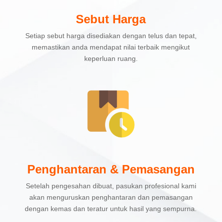
Sebut Harga
Setiap sebut harga disediakan dengan telus dan tepat,
memastikan anda mendapat nilai terbaik mengikut
keperluan ruang.
Penghantaran & Pemasangan
Setelah pengesahan dibuat, pasukan profesional kami
akan menguruskan penghantaran dan pemasangan
dengan kemas dan teratur untuk hasil yang sempurna.