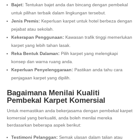
Bajet:
Tentukan bajet anda dan bincang dengan pembekal
untuk pilihan terbaik dalam lingkungan tersebut.
Jenis Premis:
Keperluan karpet untuk hotel berbeza dengan
pejabat atau sekolah.
Kekerapan Penggunaan:
Kawasan trafik tinggi memerlukan
karpet yang lebih tahan lasak.
Reka Bentuk Dalaman:
Pilih karpet yang melengkapi
konsep dan warna ruang anda.
Keperluan Penyelenggaraan:
Pastikan anda tahu cara
penjagaan karpet yang dipilih.
Bagaimana Menilai Kualiti
Pembekal Karpet Komersial
Untuk memastikan anda bekerjasama dengan pembekal karpet
komersial yang berkualiti, anda boleh menilai mereka
berdasarkan beberapa aspek berikut:
Testimoni Pelanggan:
Semak ulasan dalam talian atau