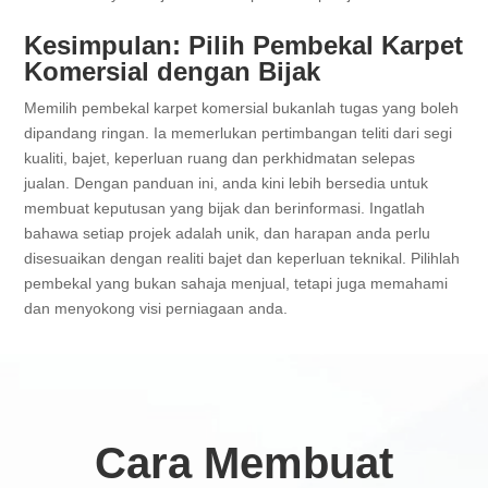
Kesimpulan: Pilih Pembekal Karpet
Komersial dengan Bijak
Memilih pembekal karpet komersial bukanlah tugas yang boleh
dipandang ringan. Ia memerlukan pertimbangan teliti dari segi
kualiti, bajet, keperluan ruang dan perkhidmatan selepas
jualan. Dengan panduan ini, anda kini lebih bersedia untuk
membuat keputusan yang bijak dan berinformasi. Ingatlah
bahawa setiap projek adalah unik, dan harapan anda perlu
disesuaikan dengan realiti bajet dan keperluan teknikal. Pilihlah
pembekal yang bukan sahaja menjual, tetapi juga memahami
dan menyokong visi perniagaan anda.
Cara Membuat