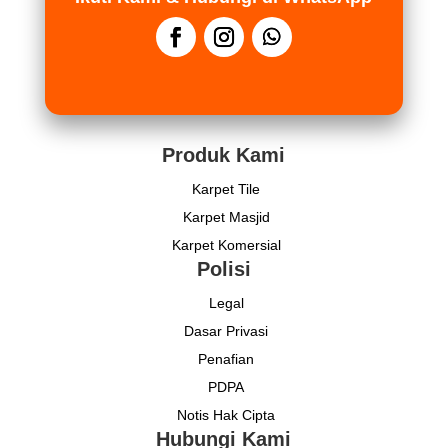
Produk Kami
Karpet Tile
Karpet Masjid
Karpet Komersial
Polisi
Legal
Dasar Privasi
Penafian
PDPA
Notis Hak Cipta
Hubungi Kami