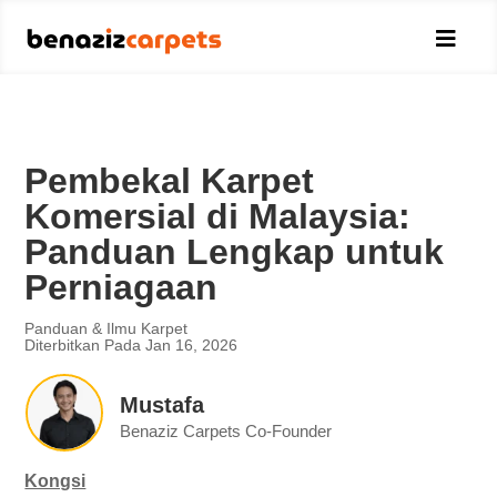

Pembekal Karpet
Komersial di Malaysia:
Panduan Lengkap untuk
Perniagaan
Panduan & Ilmu Karpet
Diterbitkan Pada Jan 16, 2026
Mustafa
Benaziz Carpets Co-Founder
Kongsi