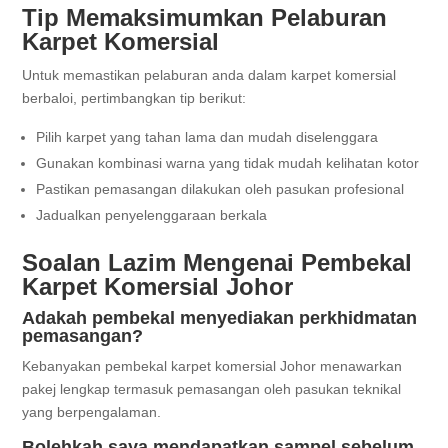
Tip Memaksimumkan Pelaburan
Karpet Komersial
Untuk memastikan pelaburan anda dalam karpet komersial
berbaloi, pertimbangkan tip berikut:
Pilih karpet yang tahan lama dan mudah diselenggara
Gunakan kombinasi warna yang tidak mudah kelihatan kotor
Pastikan pemasangan dilakukan oleh pasukan profesional
Jadualkan penyelenggaraan berkala
Soalan Lazim Mengenai Pembekal
Karpet Komersial Johor
Adakah pembekal menyediakan perkhidmatan
pemasangan?
Kebanyakan pembekal karpet komersial Johor menawarkan
pakej lengkap termasuk pemasangan oleh pasukan teknikal
yang berpengalaman.
Bolehkah saya mendapatkan sampel sebelum