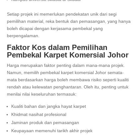
Setiap projek ini memerlukan pendekatan unik dari segi
pemilihan material, reka bentuk dan pemasangan, yang hanya
boleh dicapai dengan kerjasama pembekal yang
berpengalaman.
Faktor Kos dalam Pemilihan
Pembekal Karpet Komersial Johor
Harga merupakan faktor penting dalam mana-mana projek.
Namun, memilih pembekal karpet komersial Johor semata-
mata berdasarkan harga boleh membawa risiko seperti kualiti
rendah atau kelewatan penghantaran. Oleh itu, penting untuk
menilai nilai keseluruhan termasuk:
Kualiti bahan dan jangka hayat karpet
Khidmat nasihat profesional
Jaminan produk dan pemasangan
Keupayaan memenuhi tarikh akhir projek