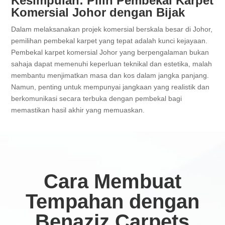
Kesimpulan: Pilih Pembekal Karpet
Komersial Johor dengan Bijak
Dalam melaksanakan projek komersial berskala besar di Johor,
pemilihan pembekal karpet yang tepat adalah kunci kejayaan.
Pembekal karpet komersial Johor yang berpengalaman bukan
sahaja dapat memenuhi keperluan teknikal dan estetika, malah
membantu menjimatkan masa dan kos dalam jangka panjang.
Namun, penting untuk mempunyai jangkaan yang realistik dan
berkomunikasi secara terbuka dengan pembekal bagi
memastikan hasil akhir yang memuaskan.
Cara Membuat
Tempahan dengan
Benaziz Carpets