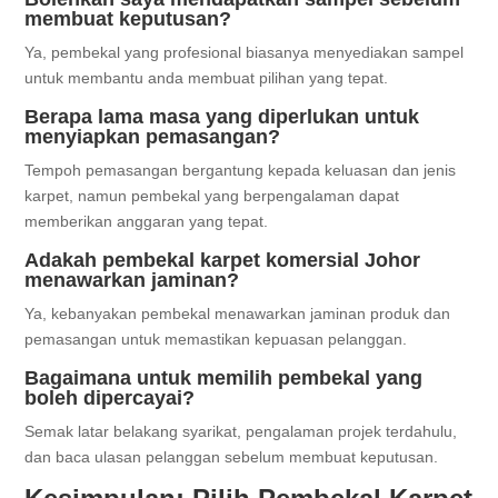
membuat keputusan?
Ya, pembekal yang profesional biasanya menyediakan sampel
untuk membantu anda membuat pilihan yang tepat.
Berapa lama masa yang diperlukan untuk
menyiapkan pemasangan?
Tempoh pemasangan bergantung kepada keluasan dan jenis
karpet, namun pembekal yang berpengalaman dapat
memberikan anggaran yang tepat.
Adakah pembekal karpet komersial Johor
menawarkan jaminan?
Ya, kebanyakan pembekal menawarkan jaminan produk dan
pemasangan untuk memastikan kepuasan pelanggan.
Bagaimana untuk memilih pembekal yang
boleh dipercayai?
Semak latar belakang syarikat, pengalaman projek terdahulu,
dan baca ulasan pelanggan sebelum membuat keputusan.