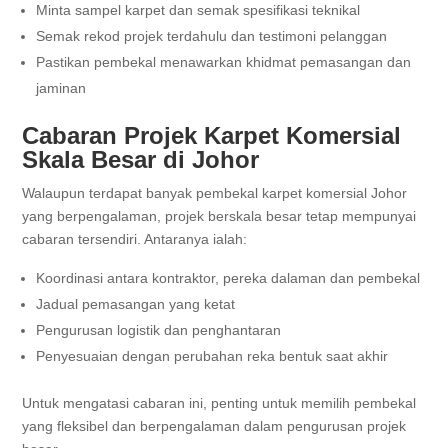
Minta sampel karpet dan semak spesifikasi teknikal
Semak rekod projek terdahulu dan testimoni pelanggan
Pastikan pembekal menawarkan khidmat pemasangan dan
jaminan
Cabaran Projek Karpet Komersial
Skala Besar di Johor
Walaupun terdapat banyak pembekal karpet komersial Johor
yang berpengalaman, projek berskala besar tetap mempunyai
cabaran tersendiri. Antaranya ialah:
Koordinasi antara kontraktor, pereka dalaman dan pembekal
Jadual pemasangan yang ketat
Pengurusan logistik dan penghantaran
Penyesuaian dengan perubahan reka bentuk saat akhir
Untuk mengatasi cabaran ini, penting untuk memilih pembekal
yang fleksibel dan berpengalaman dalam pengurusan projek