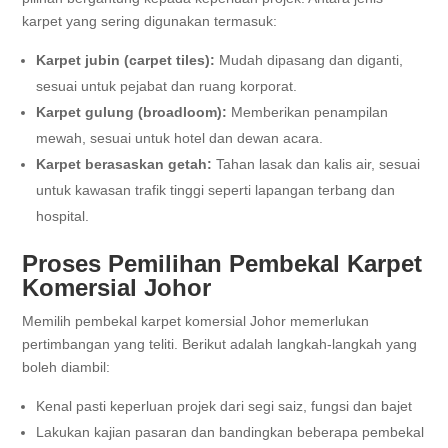
karpet yang sering digunakan termasuk:
Karpet jubin (carpet tiles):
Mudah dipasang dan diganti,
sesuai untuk pejabat dan ruang korporat.
Karpet gulung (broadloom):
Memberikan penampilan
mewah, sesuai untuk hotel dan dewan acara.
Karpet berasaskan getah:
Tahan lasak dan kalis air, sesuai
untuk kawasan trafik tinggi seperti lapangan terbang dan
hospital.
Proses Pemilihan Pembekal Karpet
Komersial Johor
Memilih pembekal karpet komersial Johor memerlukan
pertimbangan yang teliti. Berikut adalah langkah-langkah yang
boleh diambil:
Kenal pasti keperluan projek dari segi saiz, fungsi dan bajet
Lakukan kajian pasaran dan bandingkan beberapa pembekal