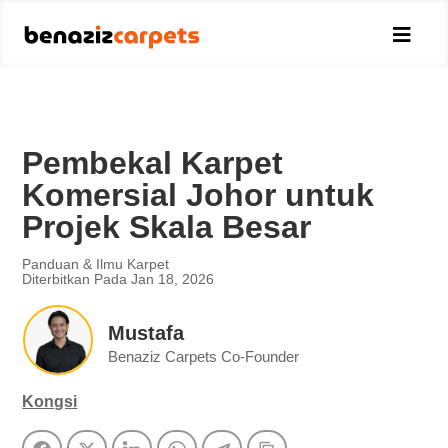

Pembekal Karpet
Komersial Johor untuk
Projek Skala Besar
Panduan & Ilmu Karpet
Diterbitkan Pada Jan 18, 2026
Mustafa
Benaziz Carpets Co-Founder
Kongsi