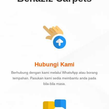
Hubungi Kami
Berhubung dengan kami melalui WhatsApp atau borang
tempahan. Pasukan kami sedia membantu anda pada
bila-bila masa.