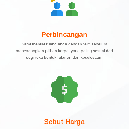
Perbincangan
Kami menilai ruang anda dengan teliti sebelum
mencadangkan pilihan karpet yang paling sesuai dari
segi reka bentuk, ukuran dan keselesaan.
Sebut Harga