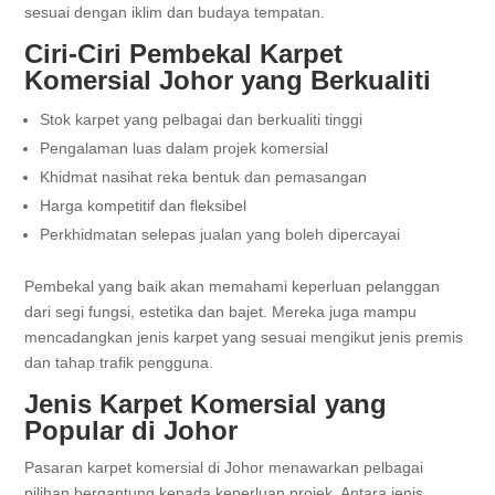
sesuai dengan iklim dan budaya tempatan.
Ciri-Ciri Pembekal Karpet
Komersial Johor yang Berkualiti
Stok karpet yang pelbagai dan berkualiti tinggi
Pengalaman luas dalam projek komersial
Khidmat nasihat reka bentuk dan pemasangan
Harga kompetitif dan fleksibel
Perkhidmatan selepas jualan yang boleh dipercayai
Pembekal yang baik akan memahami keperluan pelanggan
dari segi fungsi, estetika dan bajet. Mereka juga mampu
mencadangkan jenis karpet yang sesuai mengikut jenis premis
dan tahap trafik pengguna.
Jenis Karpet Komersial yang
Popular di Johor
Pasaran karpet komersial di Johor menawarkan pelbagai
pilihan bergantung kepada keperluan projek. Antara jenis