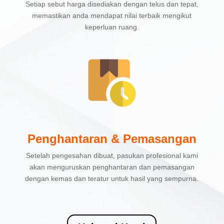
Setiap sebut harga disediakan dengan telus dan tepat,
memastikan anda mendapat nilai terbaik mengikut
keperluan ruang.
Penghantaran & Pemasangan
Setelah pengesahan dibuat, pasukan profesional kami
akan menguruskan penghantaran dan pemasangan
dengan kemas dan teratur untuk hasil yang sempurna.