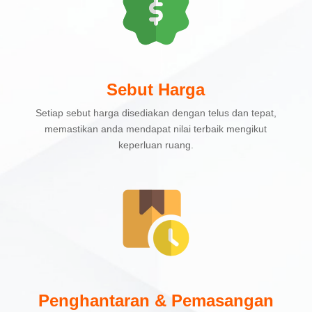
Sebut Harga
Setiap sebut harga disediakan dengan telus dan tepat,
memastikan anda mendapat nilai terbaik mengikut
keperluan ruang.
Penghantaran & Pemasangan