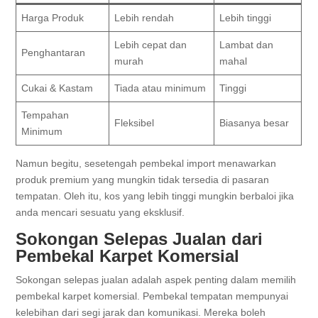
Harga Produk
Lebih rendah
Lebih tinggi
Lebih cepat dan
Lambat dan
Penghantaran
murah
mahal
Cukai & Kastam
Tiada atau minimum
Tinggi
Tempahan
Fleksibel
Biasanya besar
Minimum
Namun begitu, sesetengah pembekal import menawarkan
produk premium yang mungkin tidak tersedia di pasaran
tempatan. Oleh itu, kos yang lebih tinggi mungkin berbaloi jika
anda mencari sesuatu yang eksklusif.
Sokongan Selepas Jualan dari
Pembekal Karpet Komersial
Sokongan selepas jualan adalah aspek penting dalam memilih
pembekal karpet komersial. Pembekal tempatan mempunyai
kelebihan dari segi jarak dan komunikasi. Mereka boleh