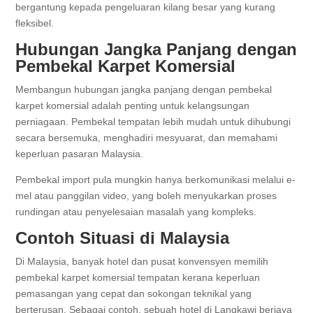
bergantung kepada pengeluaran kilang besar yang kurang
fleksibel.
Hubungan Jangka Panjang dengan
Pembekal Karpet Komersial
Membangun hubungan jangka panjang dengan pembekal
karpet komersial adalah penting untuk kelangsungan
perniagaan. Pembekal tempatan lebih mudah untuk dihubungi
secara bersemuka, menghadiri mesyuarat, dan memahami
keperluan pasaran Malaysia.
Pembekal import pula mungkin hanya berkomunikasi melalui e-
mel atau panggilan video, yang boleh menyukarkan proses
rundingan atau penyelesaian masalah yang kompleks.
Contoh Situasi di Malaysia
Di Malaysia, banyak hotel dan pusat konvensyen memilih
pembekal karpet komersial tempatan kerana keperluan
pemasangan yang cepat dan sokongan teknikal yang
berterusan. Sebagai contoh, sebuah hotel di Langkawi berjaya