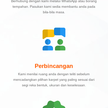
Berhubung dengan kami melalui WhatsApp atau borang
tempahan. Pasukan kami sedia membantu anda pada
bila-bila masa.
Perbincangan
Kami menilai ruang anda dengan teliti sebelum
mencadangkan pilihan karpet yang paling sesuai dari
segi reka bentuk, ukuran dan keselesaan.