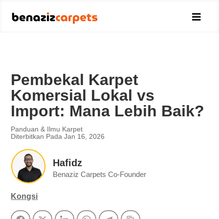

Pembekal Karpet
Komersial Lokal vs
Import: Mana Lebih Baik?
Panduan & Ilmu Karpet
Diterbitkan Pada Jan 16, 2026
Hafidz
Benaziz Carpets Co-Founder
Kongsi