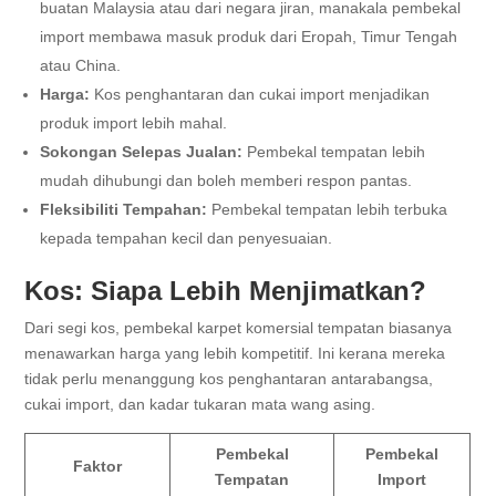
buatan Malaysia atau dari negara jiran, manakala pembekal
import membawa masuk produk dari Eropah, Timur Tengah
atau China.
Harga:
Kos penghantaran dan cukai import menjadikan
produk import lebih mahal.
Sokongan Selepas Jualan:
Pembekal tempatan lebih
mudah dihubungi dan boleh memberi respon pantas.
Fleksibiliti Tempahan:
Pembekal tempatan lebih terbuka
kepada tempahan kecil dan penyesuaian.
Kos: Siapa Lebih Menjimatkan?
Dari segi kos, pembekal karpet komersial tempatan biasanya
menawarkan harga yang lebih kompetitif. Ini kerana mereka
tidak perlu menanggung kos penghantaran antarabangsa,
cukai import, dan kadar tukaran mata wang asing.
Pembekal
Pembekal
Faktor
Tempatan
Import