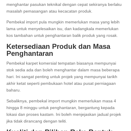
menghantar pasukan teknikal dengan cepat sekiranya berlaku
masalah pemasangan atau kecacatan produk.
Pembekal import pula mungkin memerlukan masa yang lebih
lama untuk menyelesaikan isu, dan kadangkala memerlukan
kos tambahan untuk penghantaran balik produk yang rosak.
Ketersediaan Produk dan Masa
Penghantaran
Pembekal karpet komersial tempatan biasanya mempunyai
stok sedia ada dan boleh menghantar dalam masa beberapa
hari. Ini sangat penting untuk projek yang mempunyai tarikh
akhir ketat seperti pembukaan hotel atau pusat perniagaan
baharu.
Sebaliknya, pembekal import mungkin memerlukan masa 4
hingga 8 minggu untuk penghantaran, bergantung kepada
lokasi dan proses kastam. Ini boleh menjejaskan jadual projek
jika tidak dirancang dengan teliti.