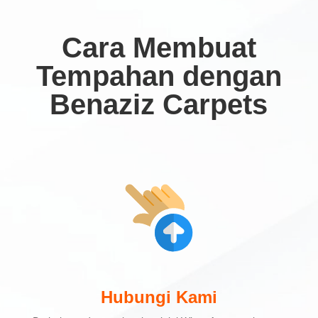
Cara Membuat
Tempahan dengan
Benaziz Carpets
Hubungi Kami