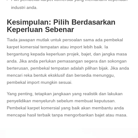
industri anda.
Kesimpulan: Pilih Berdasarkan
Keperluan Sebenar
Tiada jawapan mutlak untuk persoalan sama ada pembekal
karpet komersial tempatan atau import lebih baik. Ia
bergantung kepada keperluan projek, bajet, dan jangka masa
anda. Jika anda perlukan pemasangan segera dan sokongan
berterusan, pembekal tempatan adalah pilihan bijak. Jika anda
mencari reka bentuk eksklusif dan bersedia menunggu,
pembekal import mungkin sesuai.
Yang penting, tetapkan jangkaan yang realistik dan lakukan
penyelidikan menyeluruh sebelum membuat keputusan.
Pembekal karpet komersial yang baik akan membantu anda
mencapai hasil terbaik tanpa mengorbankan bajet atau masa.