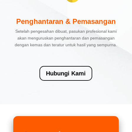
Penghantaran & Pemasangan
Setelah pengesahan dibuat, pasukan profesional kami
akan menguruskan penghantaran dan pemasangan
dengan kemas dan teratur untuk hasil yang sempurna.
Hubungi Kami