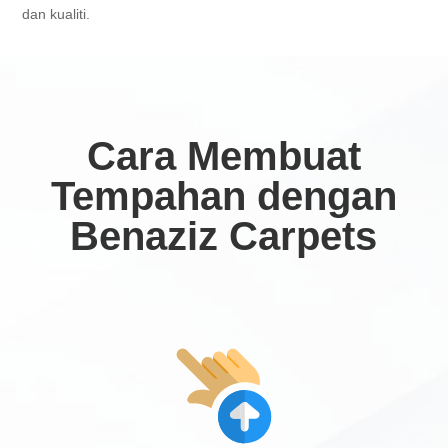
dan kualiti.
Cara Membuat
Tempahan dengan
Benaziz Carpets