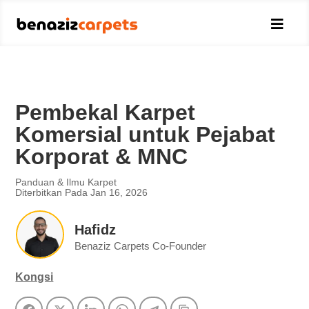

Pembekal Karpet
Komersial untuk Pejabat
Korporat & MNC
Panduan & Ilmu Karpet
Diterbitkan Pada Jan 16, 2026
Hafidz
Benaziz Carpets Co-Founder
Kongsi