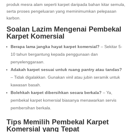
produk mesra alam seperti karpet daripada bahan kitar semula,
serta proses pengeluaran yang meminimumkan pelepasan
karbon.
Soalan Lazim Mengenai Pembekal
Karpet Komersial
Berapa lama jangka hayat karpet komersial?
– Sekitar 5-
10 tahun bergantung kepada penggunaan dan
penyelenggaraan.
Adakah karpet sesuai untuk ruang pantry atau tandas?
– Tidak digalakkan. Gunakan vinil atau jubin seramik untuk
kawasan basah.
Bolehkah karpet dibersihkan secara berkala?
– Ya,
pembekal karpet komersial biasanya menawarkan servis
pembersihan berkala.
Tips Memilih Pembekal Karpet
Komersial yang Tepat