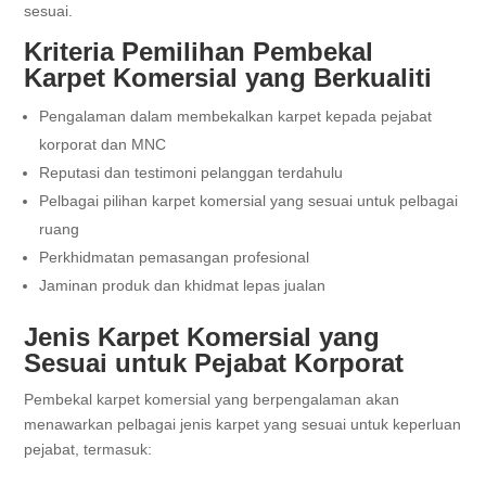
sesuai.
Kriteria Pemilihan Pembekal
Karpet Komersial yang Berkualiti
Pengalaman dalam membekalkan karpet kepada pejabat
korporat dan MNC
Reputasi dan testimoni pelanggan terdahulu
Pelbagai pilihan karpet komersial yang sesuai untuk pelbagai
ruang
Perkhidmatan pemasangan profesional
Jaminan produk dan khidmat lepas jualan
Jenis Karpet Komersial yang
Sesuai untuk Pejabat Korporat
Pembekal karpet komersial yang berpengalaman akan
menawarkan pelbagai jenis karpet yang sesuai untuk keperluan
pejabat, termasuk: