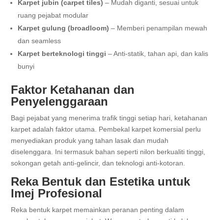
Karpet jubin (carpet tiles)
– Mudah diganti, sesuai untuk
ruang pejabat modular
Karpet gulung (broadloom)
– Memberi penampilan mewah
dan seamless
Karpet berteknologi tinggi
– Anti-statik, tahan api, dan kalis
bunyi
Faktor Ketahanan dan
Penyelenggaraan
Bagi pejabat yang menerima trafik tinggi setiap hari, ketahanan
karpet adalah faktor utama. Pembekal karpet komersial perlu
menyediakan produk yang tahan lasak dan mudah
diselenggara. Ini termasuk bahan seperti nilon berkualiti tinggi,
sokongan getah anti-gelincir, dan teknologi anti-kotoran.
Reka Bentuk dan Estetika untuk
Imej Profesional
Reka bentuk karpet memainkan peranan penting dalam