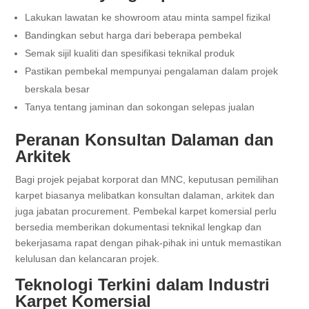
Lakukan lawatan ke showroom atau minta sampel fizikal
Bandingkan sebut harga dari beberapa pembekal
Semak sijil kualiti dan spesifikasi teknikal produk
Pastikan pembekal mempunyai pengalaman dalam projek
berskala besar
Tanya tentang jaminan dan sokongan selepas jualan
Peranan Konsultan Dalaman dan
Arkitek
Bagi projek pejabat korporat dan MNC, keputusan pemilihan
karpet biasanya melibatkan konsultan dalaman, arkitek dan
juga jabatan procurement. Pembekal karpet komersial perlu
bersedia memberikan dokumentasi teknikal lengkap dan
bekerjasama rapat dengan pihak-pihak ini untuk memastikan
kelulusan dan kelancaran projek.
Teknologi Terkini dalam Industri
Karpet Komersial