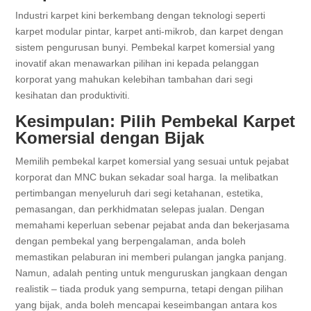
Industri karpet kini berkembang dengan teknologi seperti
karpet modular pintar, karpet anti-mikrob, dan karpet dengan
sistem pengurusan bunyi. Pembekal karpet komersial yang
inovatif akan menawarkan pilihan ini kepada pelanggan
korporat yang mahukan kelebihan tambahan dari segi
kesihatan dan produktiviti.
Kesimpulan: Pilih Pembekal Karpet
Komersial dengan Bijak
Memilih pembekal karpet komersial yang sesuai untuk pejabat
korporat dan MNC bukan sekadar soal harga. Ia melibatkan
pertimbangan menyeluruh dari segi ketahanan, estetika,
pemasangan, dan perkhidmatan selepas jualan. Dengan
memahami keperluan sebenar pejabat anda dan bekerjasama
dengan pembekal yang berpengalaman, anda boleh
memastikan pelaburan ini memberi pulangan jangka panjang.
Namun, adalah penting untuk menguruskan jangkaan dengan
realistik – tiada produk yang sempurna, tetapi dengan pilihan
yang bijak, anda boleh mencapai keseimbangan antara kos