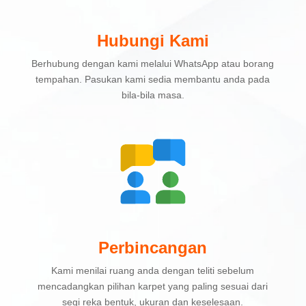
Hubungi Kami
Berhubung dengan kami melalui WhatsApp atau borang
tempahan. Pasukan kami sedia membantu anda pada
bila-bila masa.
Perbincangan
Kami menilai ruang anda dengan teliti sebelum
mencadangkan pilihan karpet yang paling sesuai dari
segi reka bentuk, ukuran dan keselesaan.