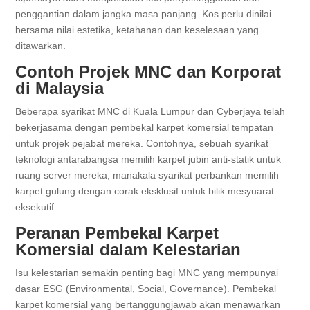
penggantian dalam jangka masa panjang. Kos perlu dinilai
bersama nilai estetika, ketahanan dan keselesaan yang
ditawarkan.
Contoh Projek MNC dan Korporat
di Malaysia
Beberapa syarikat MNC di Kuala Lumpur dan Cyberjaya telah
bekerjasama dengan pembekal karpet komersial tempatan
untuk projek pejabat mereka. Contohnya, sebuah syarikat
teknologi antarabangsa memilih karpet jubin anti-statik untuk
ruang server mereka, manakala syarikat perbankan memilih
karpet gulung dengan corak eksklusif untuk bilik mesyuarat
eksekutif.
Peranan Pembekal Karpet
Komersial dalam Kelestarian
Isu kelestarian semakin penting bagi MNC yang mempunyai
dasar ESG (Environmental, Social, Governance). Pembekal
karpet komersial yang bertanggungjawab akan menawarkan