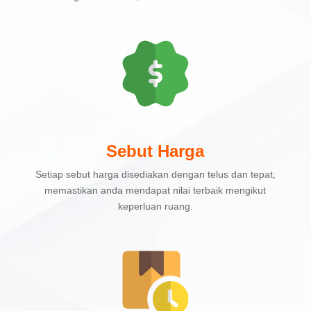
Sebut Harga
Setiap sebut harga disediakan dengan telus dan tepat,
memastikan anda mendapat nilai terbaik mengikut
keperluan ruang.