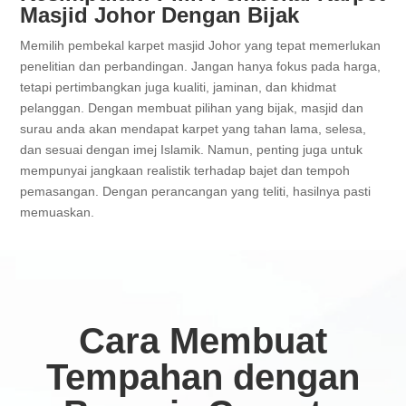
Masjid Johor Dengan Bijak
Memilih pembekal karpet masjid Johor yang tepat memerlukan
penelitian dan perbandingan. Jangan hanya fokus pada harga,
tetapi pertimbangkan juga kualiti, jaminan, dan khidmat
pelanggan. Dengan membuat pilihan yang bijak, masjid dan
surau anda akan mendapat karpet yang tahan lama, selesa,
dan sesuai dengan imej Islamik. Namun, penting juga untuk
mempunyai jangkaan realistik terhadap bajet dan tempoh
pemasangan. Dengan perancangan yang teliti, hasilnya pasti
memuaskan.
Cara Membuat
Tempahan dengan