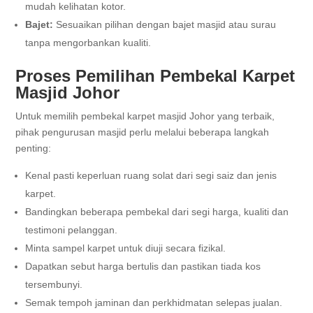
mudah kelihatan kotor.
Bajet:
Sesuaikan pilihan dengan bajet masjid atau surau
tanpa mengorbankan kualiti.
Proses Pemilihan Pembekal Karpet
Masjid Johor
Untuk memilih pembekal karpet masjid Johor yang terbaik,
pihak pengurusan masjid perlu melalui beberapa langkah
penting:
Kenal pasti keperluan ruang solat dari segi saiz dan jenis
karpet.
Bandingkan beberapa pembekal dari segi harga, kualiti dan
testimoni pelanggan.
Minta sampel karpet untuk diuji secara fizikal.
Dapatkan sebut harga bertulis dan pastikan tiada kos
tersembunyi.
Semak tempoh jaminan dan perkhidmatan selepas jualan.