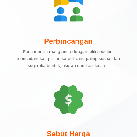
Perbincangan
Kami menilai ruang anda dengan teliti sebelum
mencadangkan pilihan karpet yang paling sesuai dari
segi reka bentuk, ukuran dan keselesaan.
Sebut Harga