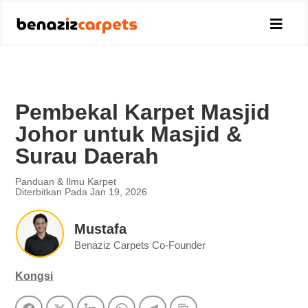

Pembekal Karpet Masjid
Johor untuk Masjid &
Surau Daerah
Panduan & Ilmu Karpet
Diterbitkan Pada Jan 19, 2026
Mustafa
Benaziz Carpets Co-Founder
Kongsi