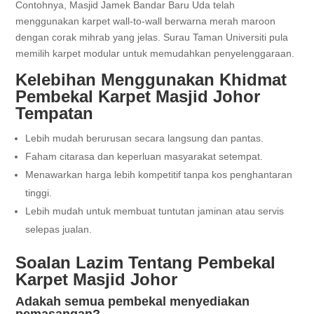
Contohnya, Masjid Jamek Bandar Baru Uda telah
menggunakan karpet wall-to-wall berwarna merah maroon
dengan corak mihrab yang jelas. Surau Taman Universiti pula
memilih karpet modular untuk memudahkan penyelenggaraan.
Kelebihan Menggunakan Khidmat
Pembekal Karpet Masjid Johor
Tempatan
Lebih mudah berurusan secara langsung dan pantas.
Faham citarasa dan keperluan masyarakat setempat.
Menawarkan harga lebih kompetitif tanpa kos penghantaran
tinggi.
Lebih mudah untuk membuat tuntutan jaminan atau servis
selepas jualan.
Soalan Lazim Tentang Pembekal
Karpet Masjid Johor
Adakah semua pembekal menyediakan