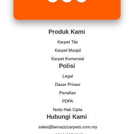
Produk Kami
Karpet Tile
Karpet Masjid
Karpet Komersial
Polisi
Legal
Dasar Privasi
Penafian
PDPA
Notis Hak Cipta
Hubungi Kami
sales@benazizcarpets.com.my