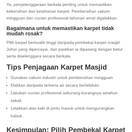
Ya, penyelenggaraan berkala penting untuk memastikan
kebersihan dan ketahanan karpet. Pembersihan vakum
mingguan dan cucian profesional tahunan amat digalakkan.
Bagaimana untuk memastikan karpet tidak
mudah rosak?
Pilih karpet berkualiti tinggi daripada pembekal karpet masjid
Johor yang dipercayai, dan pastikan ia dipasang dengan betul
serta diselenggara secara berkala.
Tips Penjagaan Karpet Masjid
Gunakan vakum industri untuk pembersihan mingguan.
Elakkan daripada terkena air secara berlebihan.
Lakukan cucian profesional sekurang-kurangnya setahun
sekali.
Letakkan alas kaki di pintu masuk untuk mengurangkan
habuk.
Kesimpulan: Pilih Pembekal Karpet