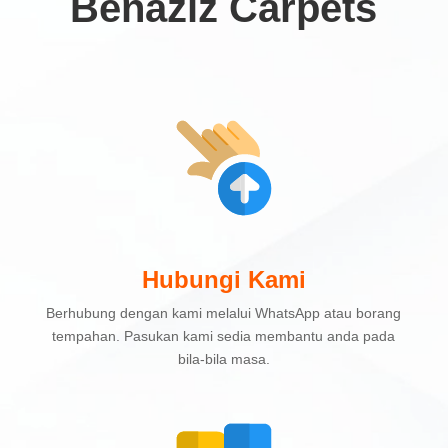
Benaziz Carpets
Hubungi Kami
Berhubung dengan kami melalui WhatsApp atau borang
tempahan. Pasukan kami sedia membantu anda pada
bila-bila masa.