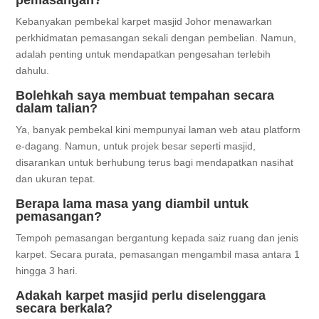
pemasangan?
Kebanyakan pembekal karpet masjid Johor menawarkan
perkhidmatan pemasangan sekali dengan pembelian. Namun,
adalah penting untuk mendapatkan pengesahan terlebih
dahulu.
Bolehkah saya membuat tempahan secara
dalam talian?
Ya, banyak pembekal kini mempunyai laman web atau platform
e-dagang. Namun, untuk projek besar seperti masjid,
disarankan untuk berhubung terus bagi mendapatkan nasihat
dan ukuran tepat.
Berapa lama masa yang diambil untuk
pemasangan?
Tempoh pemasangan bergantung kepada saiz ruang dan jenis
karpet. Secara purata, pemasangan mengambil masa antara 1
hingga 3 hari.
Adakah karpet masjid perlu diselenggara
secara berkala?