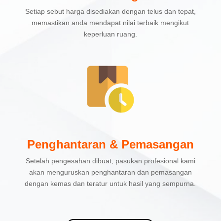
Setiap sebut harga disediakan dengan telus dan tepat,
memastikan anda mendapat nilai terbaik mengikut
keperluan ruang.
Penghantaran & Pemasangan
Setelah pengesahan dibuat, pasukan profesional kami
akan menguruskan penghantaran dan pemasangan
dengan kemas dan teratur untuk hasil yang sempurna.