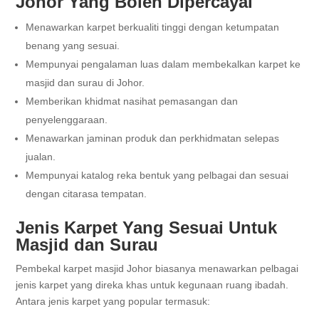
Johor Yang Boleh Dipercayai
Menawarkan karpet berkualiti tinggi dengan ketumpatan
benang yang sesuai.
Mempunyai pengalaman luas dalam membekalkan karpet ke
masjid dan surau di Johor.
Memberikan khidmat nasihat pemasangan dan
penyelenggaraan.
Menawarkan jaminan produk dan perkhidmatan selepas
jualan.
Mempunyai katalog reka bentuk yang pelbagai dan sesuai
dengan citarasa tempatan.
Jenis Karpet Yang Sesuai Untuk
Masjid dan Surau
Pembekal karpet masjid Johor biasanya menawarkan pelbagai
jenis karpet yang direka khas untuk kegunaan ruang ibadah.
Antara jenis karpet yang popular termasuk: