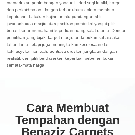
memerlukan pertimbangan yang teliti dari segi kualiti, harga,
dan perkhidmatan. Jangan terburu-buru dalam membuat
keputusan. Lakukan kajian, minta pandangan ahli
jawatankuasa masjid, dan pastikan pembekal yang dipilih
benar-benar memahami keperluan ruang solat utama. Dengan
pemilihan yang bijak, karpet masjid anda bukan sahaja akan
tahan lama, tetapi juga meningkatkan keselesaan dan
kekhusyukan jemaah. Sentiasa uruskan jangkaan dengan
realistik dan pilih berdasarkan keperluan sebenar, bukan
semata-mata harga.
Cara Membuat
Tempahan dengan
Benaziz Carpets