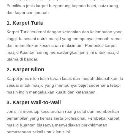
Pemilihan jenis karpet bergantung kepada bajet, saiz ruang,
dan keperluan jemaah.
1. Karpet Turki
Karpet Turki terkenal dengan ketebalan dan kelembutan yang
tinggi. Ia sesuai untuk masjid yang mempunyai jemaah ramai
dan memerlukan keselesaan maksimum. Pembekal karpet
masjid Kuantan sering mencadangkan jenis ini untuk masjid
utama di bandar.
2. Karpet Nilon
Karpet jenis nilon lebih tahan lasak dan mudah dibersihkan. Ia
sesuai untuk masjid yang mempunyai bajet sederhana tetapi
masih ingin mengekalkan kualiti dan ketahanan.
3. Karpet Wall-to-Wall
Jenis ini menutup keseluruhan ruang solat dan memberikan
penampilan yang kemas serta profesional. Pembekal karpet
masjid Kuantan biasanya menyediakan perkhidmatan
pemasangan sekali untuk jenis ini.