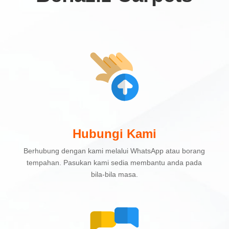
Hubungi Kami
Berhubung dengan kami melalui WhatsApp atau borang
tempahan. Pasukan kami sedia membantu anda pada
bila-bila masa.