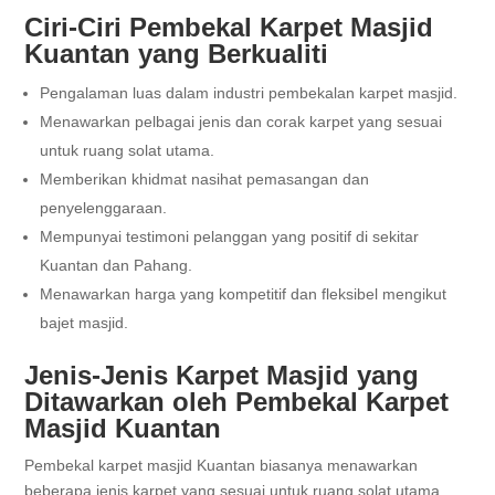
Ciri-Ciri Pembekal Karpet Masjid
Kuantan yang Berkualiti
Pengalaman luas dalam industri pembekalan karpet masjid.
Menawarkan pelbagai jenis dan corak karpet yang sesuai
untuk ruang solat utama.
Memberikan khidmat nasihat pemasangan dan
penyelenggaraan.
Mempunyai testimoni pelanggan yang positif di sekitar
Kuantan dan Pahang.
Menawarkan harga yang kompetitif dan fleksibel mengikut
bajet masjid.
Jenis-Jenis Karpet Masjid yang
Ditawarkan oleh Pembekal Karpet
Masjid Kuantan
Pembekal karpet masjid Kuantan biasanya menawarkan
beberapa jenis karpet yang sesuai untuk ruang solat utama.