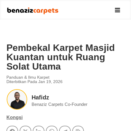

Pembekal Karpet Masjid
Kuantan untuk Ruang
Solat Utama
Panduan & Ilmu Karpet
Diterbitkan Pada Jan 19, 2026
Hafidz
Benaziz Carpets Co-Founder
Kongsi