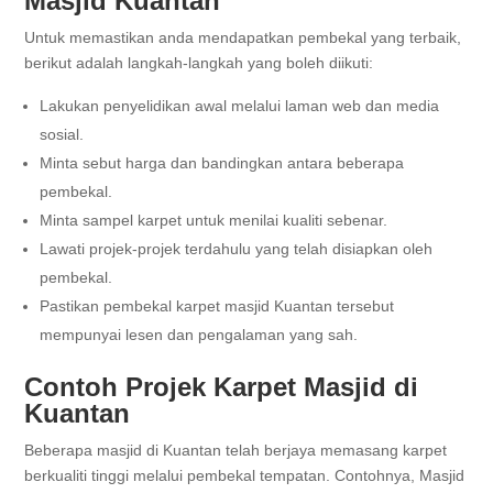
Masjid Kuantan
Untuk memastikan anda mendapatkan pembekal yang terbaik,
berikut adalah langkah-langkah yang boleh diikuti:
Lakukan penyelidikan awal melalui laman web dan media
sosial.
Minta sebut harga dan bandingkan antara beberapa
pembekal.
Minta sampel karpet untuk menilai kualiti sebenar.
Lawati projek-projek terdahulu yang telah disiapkan oleh
pembekal.
Pastikan pembekal karpet masjid Kuantan tersebut
mempunyai lesen dan pengalaman yang sah.
Contoh Projek Karpet Masjid di
Kuantan
Beberapa masjid di Kuantan telah berjaya memasang karpet
berkualiti tinggi melalui pembekal tempatan. Contohnya, Masjid