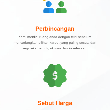
Perbincangan
Kami menilai ruang anda dengan teliti sebelum
mencadangkan pilihan karpet yang paling sesuai dari
segi reka bentuk, ukuran dan keselesaan.
Sebut Harga