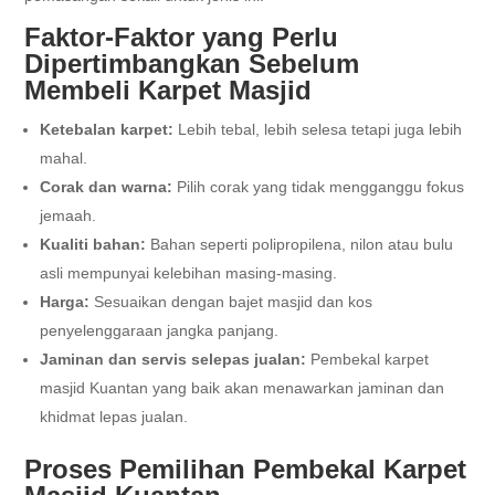
Faktor-Faktor yang Perlu
Dipertimbangkan Sebelum
Membeli Karpet Masjid
Ketebalan karpet:
Lebih tebal, lebih selesa tetapi juga lebih
mahal.
Corak dan warna:
Pilih corak yang tidak mengganggu fokus
jemaah.
Kualiti bahan:
Bahan seperti polipropilena, nilon atau bulu
asli mempunyai kelebihan masing-masing.
Harga:
Sesuaikan dengan bajet masjid dan kos
penyelenggaraan jangka panjang.
Jaminan dan servis selepas jualan:
Pembekal karpet
masjid Kuantan yang baik akan menawarkan jaminan dan
khidmat lepas jualan.
Proses Pemilihan Pembekal Karpet