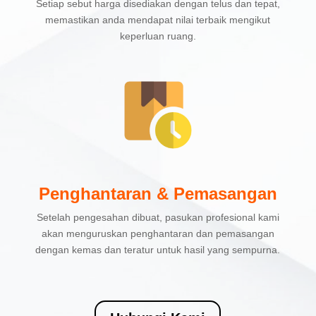
Setiap sebut harga disediakan dengan telus dan tepat,
memastikan anda mendapat nilai terbaik mengikut
keperluan ruang.
Penghantaran & Pemasangan
Setelah pengesahan dibuat, pasukan profesional kami
akan menguruskan penghantaran dan pemasangan
dengan kemas dan teratur untuk hasil yang sempurna.