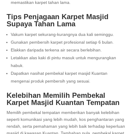
memastikan karpet tahan lama.
Tips Penjagaan Karpet Masjid
Supaya Tahan Lama
Vakum karpet sekurang-kurangnya dua kali seminggu.
Gunakan pembersih karpet profesional setiap 6 bulan.
Elakkan daripada terkena air secara berlebihan.
Letakkan alas kaki di pintu masuk untuk mengurangkan
habuk.
Dapatkan nasihat pembekal karpet masjid Kuantan
mengenai produk pembersih yang sesuai.
Kelebihan Memilih Pembekal
Karpet Masjid Kuantan Tempatan
Memilih pembekal tempatan memberikan banyak kelebihan
seperti komunikasi yang lebih mudah, kos penghantaran yang
rendah, serta pemahaman yang lebih baik terhadap keperluan
masjid di kawasan Kuantan. Tambahan pula, pembekal karpet