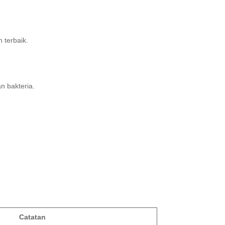
 terbaik.
n bakteria.
Catatan