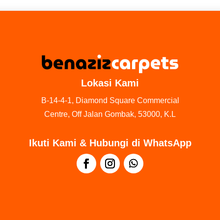
Lokasi Kami
B-14-4-1, Diamond Square Commercial
Centre, Off Jalan Gombak, 53000, K.L
Ikuti Kami & Hubungi di WhatsApp