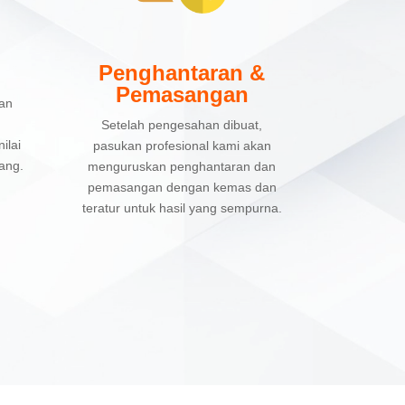
Penghantaran &
Pemasangan
kan
Setelah pengesahan dibuat,
ilai
pasukan profesional kami akan
ang.
menguruskan penghantaran dan
pemasangan dengan kemas dan
teratur untuk hasil yang sempurna.