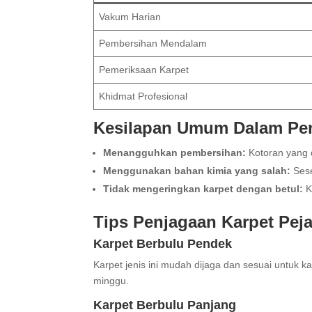
Vakum Harian
Pembersihan Mendalam
Pemeriksaan Karpet
Khidmat Profesional
Kesilapan Umum Dalam Pen
Menangguhkan pembersihan:
Kotoran yang 
Menggunakan bahan kimia yang salah:
Sese
Tidak mengeringkan karpet dengan betul:
K
Tips Penjagaan Karpet Peja
Karpet Berbulu Pendek
Karpet jenis ini mudah dijaga dan sesuai untuk 
minggu.
Karpet Berbulu Panjang