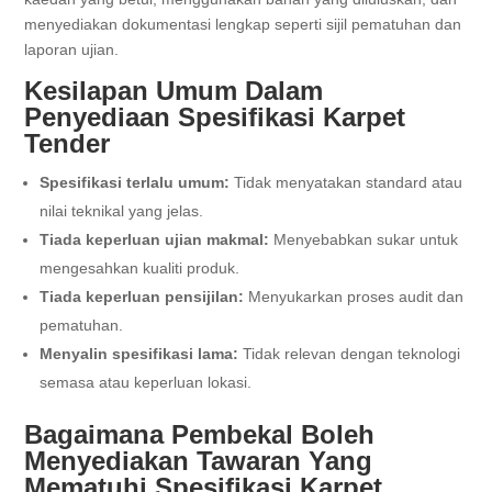
menyediakan dokumentasi lengkap seperti sijil pematuhan dan
laporan ujian.
Kesilapan Umum Dalam
Penyediaan Spesifikasi Karpet
Tender
Spesifikasi terlalu umum:
Tidak menyatakan standard atau
nilai teknikal yang jelas.
Tiada keperluan ujian makmal:
Menyebabkan sukar untuk
mengesahkan kualiti produk.
Tiada keperluan pensijilan:
Menyukarkan proses audit dan
pematuhan.
Menyalin spesifikasi lama:
Tidak relevan dengan teknologi
semasa atau keperluan lokasi.
Bagaimana Pembekal Boleh
Menyediakan Tawaran Yang
Mematuhi Spesifikasi Karpet