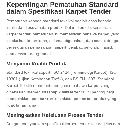
Kepentingan Pematuhan Standard
dalam Spesifikasi Karpet Tender
Pematuhan kepada standard teknikal adalah asas kepada
kualiti dan keselamatan produk. Dalam konteks spesifikasi
karpet tender, pematuhan ini memastikan bahawa karpet yang
dibekalkan tahan lama, selamat digunakan, dan sesuai dengan
persekitaran pemasangan seperti pejabat, sekolah, masjid,
atau dewan orang ramai.
Menjamin Kualiti Produk
Standard teknikal seperti ISO 2424 (Terminologi Karpet), ISO
10361 (Ujian Ketahanan Trafik), dan BS EN 1307 (Standard
Karpet Tekstil) membantu menjamin bahawa karpet yang
dibekalkan memenuhi tahap kualiti tertentu. Ini penting bagi
mengelakkan pembaziran kos akibat pembelian produk yang
tidak tahan lama.
Meningkatkan Ketelusan Proses Tender
Dengan menyatakan spesifikasi karpet tender secara jelas dan