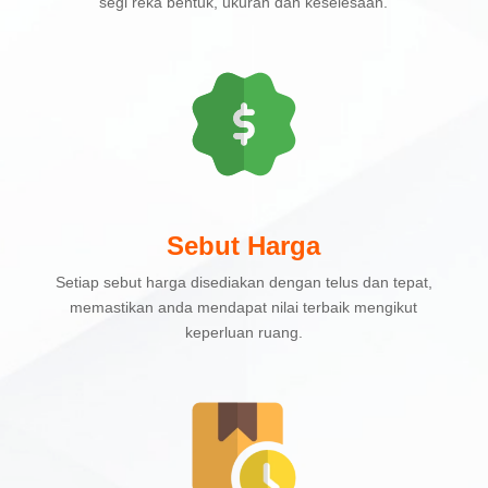
segi reka bentuk, ukuran dan keselesaan.
Sebut Harga
Setiap sebut harga disediakan dengan telus dan tepat,
memastikan anda mendapat nilai terbaik mengikut
keperluan ruang.