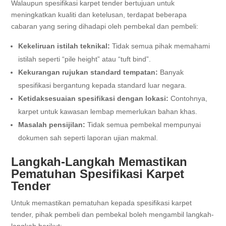
Walaupun spesifikasi karpet tender bertujuan untuk
meningkatkan kualiti dan ketelusan, terdapat beberapa
cabaran yang sering dihadapi oleh pembekal dan pembeli:
Kekeliruan istilah teknikal:
Tidak semua pihak memahami
istilah seperti “pile height” atau “tuft bind”.
Kekurangan rujukan standard tempatan:
Banyak
spesifikasi bergantung kepada standard luar negara.
Ketidaksesuaian spesifikasi dengan lokasi:
Contohnya,
karpet untuk kawasan lembap memerlukan bahan khas.
Masalah pensijilan:
Tidak semua pembekal mempunyai
dokumen sah seperti laporan ujian makmal.
Langkah-Langkah Memastikan
Pematuhan Spesifikasi Karpet
Tender
Untuk memastikan pematuhan kepada spesifikasi karpet
tender, pihak pembeli dan pembekal boleh mengambil langkah-