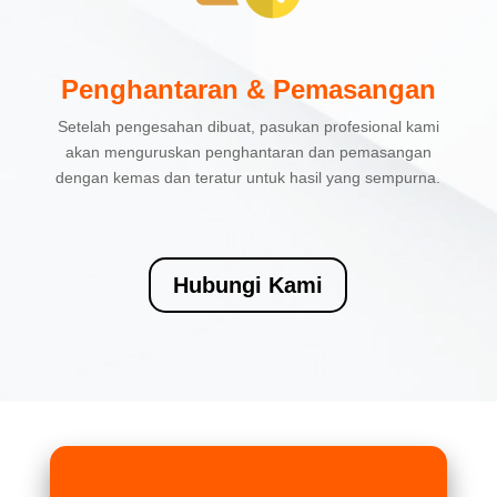
Penghantaran & Pemasangan
Setelah pengesahan dibuat, pasukan profesional kami
akan menguruskan penghantaran dan pemasangan
dengan kemas dan teratur untuk hasil yang sempurna.
Hubungi Kami