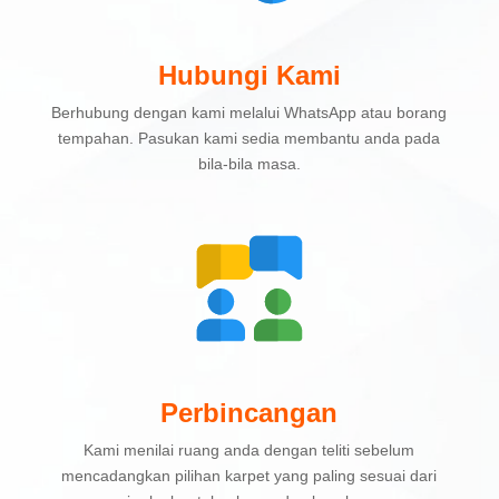
Hubungi Kami
Berhubung dengan kami melalui WhatsApp atau borang
tempahan. Pasukan kami sedia membantu anda pada
bila-bila masa.
Perbincangan
Kami menilai ruang anda dengan teliti sebelum
mencadangkan pilihan karpet yang paling sesuai dari