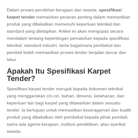
Dalam proses perolehan kerajaan dan swasta,
spesifikasi
karpet tender
memainkan peranan penting dalam memastikan
produk yang dibekalkan memenuhi keperluan teknikal dan
standard yang ditetapkan. Artikel ini akan mengupas secara
mendalam tentang kepentingan pematuhan kepada spesifikasi
teknikal, standard industri, serta bagaimana pembekal dan
pembeli boleh memastikan proses tender berjalan lancar dan
telus.
Apakah Itu Spesifikasi Karpet
Tender?
Spesifikasi karpet tender merujuk kepada dokumen teknikal
yang menggariskan ciri-ciri, bahan, dimensi, ketahanan, dan
keperluan lain bagi karpet yang ditawarkan dalam sesuatu
tender. Ia bertujuan untuk memastikan keseragaman dan kualiti
produk yang dibekalkan oleh pembekal kepada pihak pembeli,
sama ada agensi kerajaan, institusi pendidikan, atau syarikat
swasta.