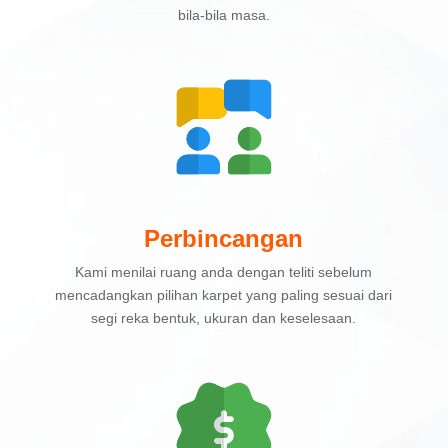
bila-bila masa.
Perbincangan
Kami menilai ruang anda dengan teliti sebelum
mencadangkan pilihan karpet yang paling sesuai dari
segi reka bentuk, ukuran dan keselesaan.