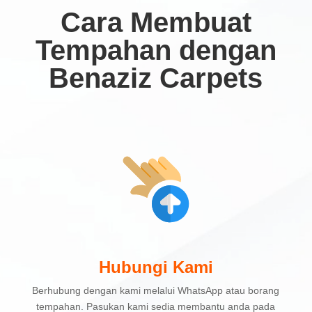
Cara Membuat
Tempahan dengan
Benaziz Carpets
Hubungi Kami
Berhubung dengan kami melalui WhatsApp atau borang
tempahan. Pasukan kami sedia membantu anda pada