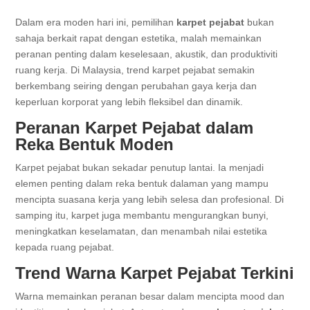
Dalam era moden hari ini, pemilihan
karpet pejabat
bukan
sahaja berkait rapat dengan estetika, malah memainkan
peranan penting dalam keselesaan, akustik, dan produktiviti
ruang kerja. Di Malaysia, trend karpet pejabat semakin
berkembang seiring dengan perubahan gaya kerja dan
keperluan korporat yang lebih fleksibel dan dinamik.
Peranan Karpet Pejabat dalam
Reka Bentuk Moden
Karpet pejabat bukan sekadar penutup lantai. Ia menjadi
elemen penting dalam reka bentuk dalaman yang mampu
mencipta suasana kerja yang lebih selesa dan profesional. Di
samping itu, karpet juga membantu mengurangkan bunyi,
meningkatkan keselamatan, dan menambah nilai estetika
kepada ruang pejabat.
Trend Warna Karpet Pejabat Terkini
Warna memainkan peranan besar dalam mencipta mood dan