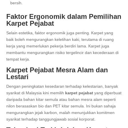
bersih.
Faktor Ergonomik dalam Pemilihan
Karpet Pejabat
Selain estetika, faktor ergonomik juga penting. Karpet yang
baik boleh mengurangkan keletihan kaki, terutama di ruang
kerja yang memerlukan pekerja berdiri lama. Karpet juga
membantu mengurangkan risiko tergelincir dan kecederaan di
tempat kerja.
Karpet Pejabat Mesra Alam dan
Lestari
Dengan peningkatan kesedaran terhadap kelestarian, banyak
syarikat di Malaysia kini memilih
karpet pejabat
yang diperbuat
daripada bahan kitar semula atau bahan mesra alam seperti
nilon berasaskan bio dan PET kitar semula. Ini bukan sahaja
mengurangkan jejak karbon, malah menunjukkan komitmen
syarikat terhadap tanggungjawab sosial korporat.