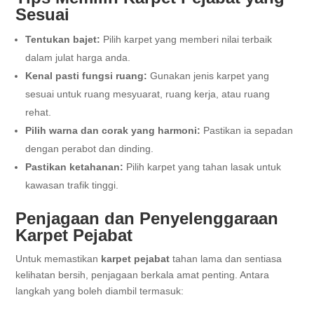
Sesuai
Tentukan bajet:
Pilih karpet yang memberi nilai terbaik
dalam julat harga anda.
Kenal pasti fungsi ruang:
Gunakan jenis karpet yang
sesuai untuk ruang mesyuarat, ruang kerja, atau ruang
rehat.
Pilih warna dan corak yang harmoni:
Pastikan ia sepadan
dengan perabot dan dinding.
Pastikan ketahanan:
Pilih karpet yang tahan lasak untuk
kawasan trafik tinggi.
Penjagaan dan Penyelenggaraan
Karpet Pejabat
Untuk memastikan
karpet pejabat
tahan lama dan sentiasa
kelihatan bersih, penjagaan berkala amat penting. Antara
langkah yang boleh diambil termasuk: