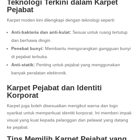
Teknologi Terkini dalam Karpet
Pejabat
Karpet moden kini dilengkapi dengan teknologi seperti:
Anti-bakteria dan anti-kulat:
Sesuai untuk ruang tertutup
dan berhawa dingin.
Penebat bunyi:
Membantu mengurangkan gangguan bunyi
di pejabat terbuka.
Anti-statik:
Penting untuk pejabat yang menggunakan
banyak peralatan elektronik.
Karpet Pejabat dan Identiti
Korporat
Karpet juga boleh disesuaikan mengikut warna dan logo
syarikat untuk memperkuat identiti korporat. Ini memberi impak
visual yang kuat kepada pelanggan dan pelawat yang datang
ke pejabat.
Tips Memilih Karpet Pejabat yang