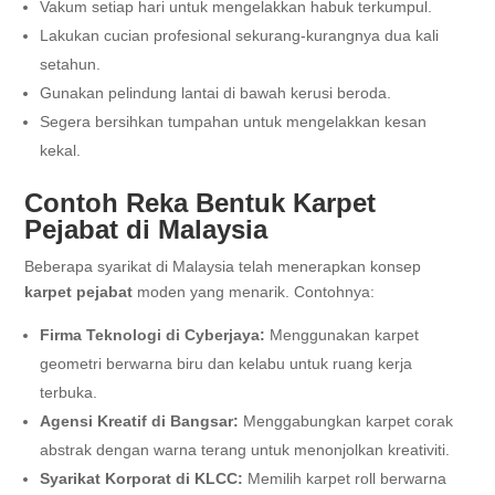
Vakum setiap hari untuk mengelakkan habuk terkumpul.
Lakukan cucian profesional sekurang-kurangnya dua kali
setahun.
Gunakan pelindung lantai di bawah kerusi beroda.
Segera bersihkan tumpahan untuk mengelakkan kesan
kekal.
Contoh Reka Bentuk Karpet
Pejabat di Malaysia
Beberapa syarikat di Malaysia telah menerapkan konsep
karpet pejabat
moden yang menarik. Contohnya:
Firma Teknologi di Cyberjaya:
Menggunakan karpet
geometri berwarna biru dan kelabu untuk ruang kerja
terbuka.
Agensi Kreatif di Bangsar:
Menggabungkan karpet corak
abstrak dengan warna terang untuk menonjolkan kreativiti.
Syarikat Korporat di KLCC:
Memilih karpet roll berwarna