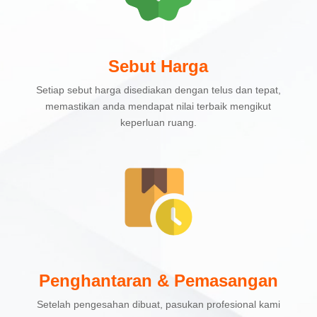
Sebut Harga
Setiap sebut harga disediakan dengan telus dan tepat,
memastikan anda mendapat nilai terbaik mengikut
keperluan ruang.
Penghantaran & Pemasangan
Setelah pengesahan dibuat, pasukan profesional kami