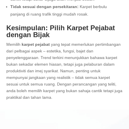
Tidak sesuai dengan persekitaran:
Karpet berbulu
panjang di ruang trafik tinggi mudah rosak.
Kesimpulan: Pilih Karpet Pejabat
dengan Bijak
Memilih
karpet pejabat
yang tepat memerlukan pertimbangan
dari pelbagai aspek – estetika, fungsi, bajet dan
penyelenggaraan. Trend terkini menunjukkan bahawa karpet
bukan sekadar elemen hiasan, tetapi juga pelaburan dalam
produktiviti dan imej syarikat. Namun, penting untuk
mempunyai jangkaan yang realistik – tidak semua karpet
sesuai untuk semua ruang. Dengan perancangan yang teliti,
anda boleh memilih karpet yang bukan sahaja cantik tetapi juga
praktikal dan tahan lama.