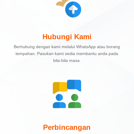
Hubungi Kami
Berhubung dengan kami melalui WhatsApp atau borang
tempahan. Pasukan kami sedia membantu anda pada
bila-bila masa.
Perbincangan