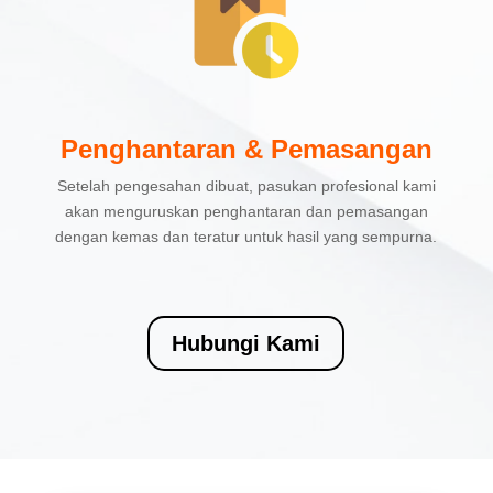
Penghantaran & Pemasangan
Setelah pengesahan dibuat, pasukan profesional kami
akan menguruskan penghantaran dan pemasangan
dengan kemas dan teratur untuk hasil yang sempurna.
Hubungi Kami