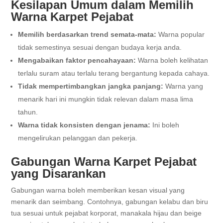
Kesilapan Umum dalam Memilih
Warna Karpet Pejabat
Memilih berdasarkan trend semata-mata:
Warna popular
tidak semestinya sesuai dengan budaya kerja anda.
Mengabaikan faktor pencahayaan:
Warna boleh kelihatan
terlalu suram atau terlalu terang bergantung kepada cahaya.
Tidak mempertimbangkan jangka panjang:
Warna yang
menarik hari ini mungkin tidak relevan dalam masa lima
tahun.
Warna tidak konsisten dengan jenama:
Ini boleh
mengelirukan pelanggan dan pekerja.
Gabungan Warna Karpet Pejabat
yang Disarankan
Gabungan warna boleh memberikan kesan visual yang
menarik dan seimbang. Contohnya, gabungan kelabu dan biru
tua sesuai untuk pejabat korporat, manakala hijau dan beige