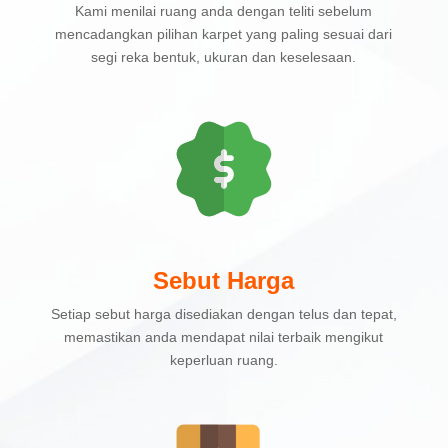
Kami menilai ruang anda dengan teliti sebelum
mencadangkan pilihan karpet yang paling sesuai dari
segi reka bentuk, ukuran dan keselesaan.
Sebut Harga
Setiap sebut harga disediakan dengan telus dan tepat,
memastikan anda mendapat nilai terbaik mengikut
keperluan ruang.