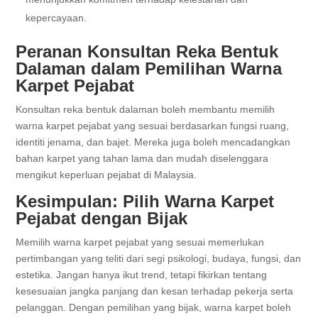
kepercayaan.
Peranan Konsultan Reka Bentuk
Dalaman dalam Pemilihan Warna
Karpet Pejabat
Konsultan reka bentuk dalaman boleh membantu memilih
warna karpet pejabat yang sesuai berdasarkan fungsi ruang,
identiti jenama, dan bajet. Mereka juga boleh mencadangkan
bahan karpet yang tahan lama dan mudah diselenggara
mengikut keperluan pejabat di Malaysia.
Kesimpulan: Pilih Warna Karpet
Pejabat dengan Bijak
Memilih warna karpet pejabat yang sesuai memerlukan
pertimbangan yang teliti dari segi psikologi, budaya, fungsi, dan
estetika. Jangan hanya ikut trend, tetapi fikirkan tentang
kesesuaian jangka panjang dan kesan terhadap pekerja serta
pelanggan. Dengan pemilihan yang bijak, warna karpet boleh