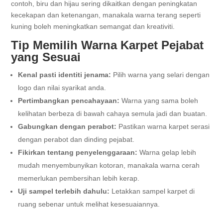
contoh, biru dan hijau sering dikaitkan dengan peningkatan
kecekapan dan ketenangan, manakala warna terang seperti
kuning boleh meningkatkan semangat dan kreativiti.
Tip Memilih Warna Karpet Pejabat
yang Sesuai
Kenal pasti identiti jenama:
Pilih warna yang selari dengan
logo dan nilai syarikat anda.
Pertimbangkan pencahayaan:
Warna yang sama boleh
kelihatan berbeza di bawah cahaya semula jadi dan buatan.
Gabungkan dengan perabot:
Pastikan warna karpet serasi
dengan perabot dan dinding pejabat.
Fikirkan tentang penyelenggaraan:
Warna gelap lebih
mudah menyembunyikan kotoran, manakala warna cerah
memerlukan pembersihan lebih kerap.
Uji sampel terlebih dahulu:
Letakkan sampel karpet di
ruang sebenar untuk melihat kesesuaiannya.