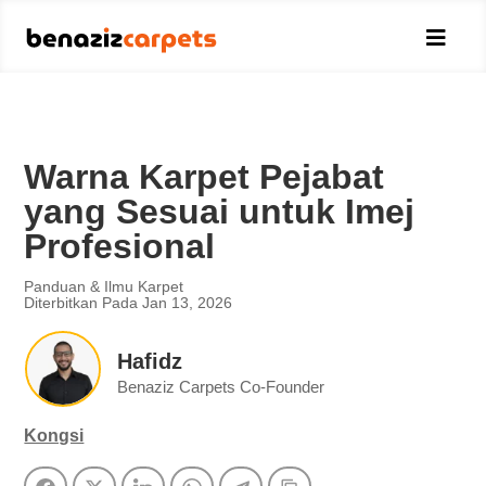

Warna Karpet Pejabat
yang Sesuai untuk Imej
Profesional
Panduan & Ilmu Karpet
Diterbitkan Pada Jan 13, 2026
Hafidz
Benaziz Carpets Co-Founder
Kongsi