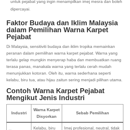
untuk pejabat yang ingin menampilkan imej mesra dan boleh
dipercayai.
Faktor Budaya dan Iklim Malaysia
dalam Pemilihan Warna Karpet
Pejabat
Di Malaysia, sensitiviti budaya dan iklim tropika memainkan
peranan dalam pemilihan warna karpet pejabat. Warna yang
terlalu gelap mungkin menyerap haba dan membuatkan ruang
terasa panas, manakala warna yang terlalu cerah mudah
menunjukkan kotoran. Oleh itu, warna sederhana seperti
kelabu, biru tua, atau hijau zaitun sering menjadi pilihan utama.
Contoh Warna Karpet Pejabat
Mengikut Jenis Industri
Warna Karpet
Industri
Sebab Pemilihan
Disyorkan
Kelabu, biru
Imej profesional, neutral, tidak