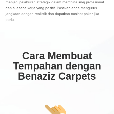
menjadi pelaburan strategik dalam membina imej profesional
dan suasana kerja yang positif. Pastikan anda mengurus
jangkaan dengan realistik dan dapatkan nasihat pakar jika
perlu.
Cara Membuat
Tempahan dengan
Benaziz Carpets